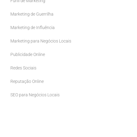
Funil de Marketing
Marketing de Guerrilha
Marketing de Influência
Marketing para Negócios Locais
Publicidade Online
Redes Sociais
Reputação Online
SEO para Negócios Locais