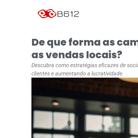
De que forma as cam
as vendas locais?
Descubra como estratégias eficazes de soci
clientes e aumentando a lucratividade.