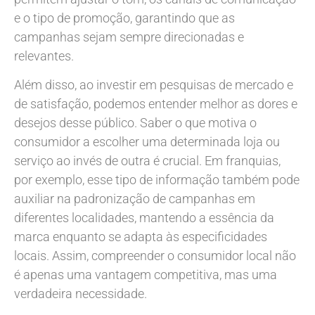
e o tipo de promoção, garantindo que as
campanhas sejam sempre direcionadas e
relevantes.
Além disso, ao investir em pesquisas de mercado e
de satisfação, podemos entender melhor as dores e
desejos desse público. Saber o que motiva o
consumidor a escolher uma determinada loja ou
serviço ao invés de outra é crucial. Em franquias,
por exemplo, esse tipo de informação também pode
auxiliar na padronização de campanhas em
diferentes localidades, mantendo a essência da
marca enquanto se adapta às especificidades
locais. Assim, compreender o consumidor local não
é apenas uma vantagem competitiva, mas uma
verdadeira necessidade.