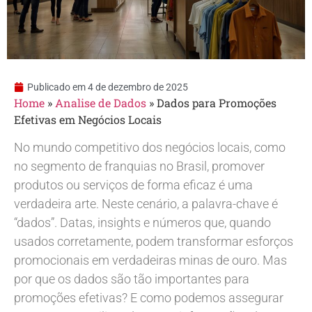
Publicado em
4 de dezembro de 2025
Home
»
Analise de Dados
»
Dados para Promoções
Efetivas em Negócios Locais
No mundo competitivo dos negócios locais, como
no segmento de franquias no Brasil, promover
produtos ou serviços de forma eficaz é uma
verdadeira arte. Neste cenário, a palavra-chave é
“dados”. Datas, insights e números que, quando
usados corretamente, podem transformar esforços
promocionais em verdadeiras minas de ouro. Mas
por que os dados são tão importantes para
promoções efetivas? E como podemos assegurar