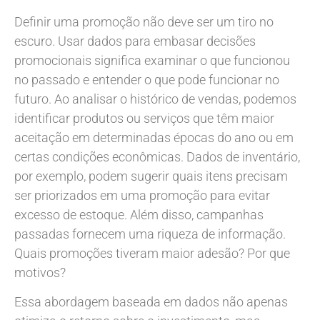
Definir uma promoção não deve ser um tiro no
escuro. Usar dados para embasar decisões
promocionais significa examinar o que funcionou
no passado e entender o que pode funcionar no
futuro. Ao analisar o histórico de vendas, podemos
identificar produtos ou serviços que têm maior
aceitação em determinadas épocas do ano ou em
certas condições econômicas. Dados de inventário,
por exemplo, podem sugerir quais itens precisam
ser priorizados em uma promoção para evitar
excesso de estoque. Além disso, campanhas
passadas fornecem uma riqueza de informação.
Quais promoções tiveram maior adesão? Por que
motivos?
Essa abordagem baseada em dados não apenas