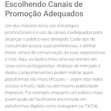
Escolhendo Canais de
Promoção Adequados
Um dos maiores erros nas estratégias
promocionais é o uso de canais inadequados para
alcançar o público-alvo desejado. Cada tipo de
consumidor possui suas preferências, e alinhar
esses canais de comunicação às suas expectativas
é vital. Aqui, os dados mais uma vez entram em
cena como protagonistas. Análises de mercado e
dados comportamentais podem indicar quais
plataformas são mais eficazes — sejam elas redes
sociais, e-mails, rádio ou até mesmo publicidade
impressa. Por exemplo, enquanto um público mais
jovem pode ser facilmente encontrado em
plataformas digitais como Instagram ou TikTok,