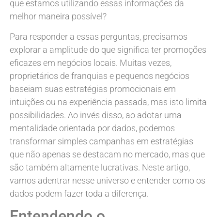
que estamos utilizando essas informações da
melhor maneira possível?
Para responder a essas perguntas, precisamos
explorar a amplitude do que significa ter promoções
eficazes em negócios locais. Muitas vezes,
proprietários de franquias e pequenos negócios
baseiam suas estratégias promocionais em
intuições ou na experiência passada, mas isto limita
possibilidades. Ao invés disso, ao adotar uma
mentalidade orientada por dados, podemos
transformar simples campanhas em estratégias
que não apenas se destacam no mercado, mas que
são também altamente lucrativas. Neste artigo,
vamos adentrar nesse universo e entender como os
dados podem fazer toda a diferença.
Entendendo o