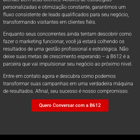
personalizadas e otimização constante, garantimos um
fluxo consistente de leads qualificados para seu negócio,
transformando visitantes em clientes fiéis.
Enquanto seus concorrentes ainda tentam descobrir como
fazer o marketing funcionar, você já estará colhendo os
resultados de uma gestão profissional e estratégica. Não
deixe suas metas de crescimento esperando – a B612 é a
parceira que vai impulsionar seu negócio ao próximo nível.
Entre em contato agora e descubra como podemos
transformar suas campanhas em uma verdadeira máquina
de resultados. Afinal, seu sucesso é nosso compromisso.
Quero Conversar com a B612