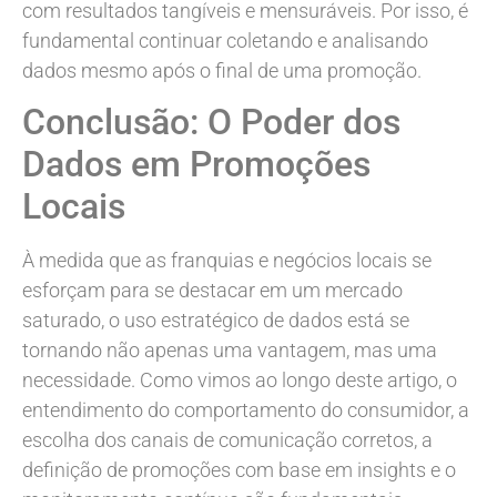
com resultados tangíveis e mensuráveis. Por isso, é
fundamental continuar coletando e analisando
dados mesmo após o final de uma promoção.
Conclusão: O Poder dos
Dados em Promoções
Locais
À medida que as franquias e negócios locais se
esforçam para se destacar em um mercado
saturado, o uso estratégico de dados está se
tornando não apenas uma vantagem, mas uma
necessidade. Como vimos ao longo deste artigo, o
entendimento do comportamento do consumidor, a
escolha dos canais de comunicação corretos, a
definição de promoções com base em insights e o