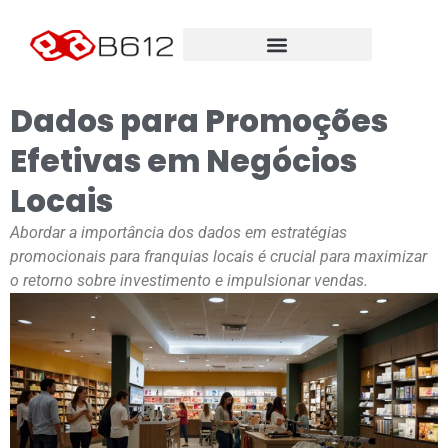
Dados para Promoções
Efetivas em Negócios
Locais
Abordar a importância dos dados em estratégias
promocionais para franquias locais é crucial para maximizar
o retorno sobre investimento e impulsionar vendas.