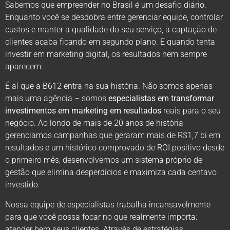
Sabemos que empreender no Brasil é um desafio diário.
Enquanto você se desdobra entre gerenciar equipe, controlar
custos e manter a qualidade do seu serviço, a captação de
clientes acaba ficando em segundo plano. E quando tenta
investir em marketing digital, os resultados nem sempre
aparecem.
É aí que a B612 entra na sua história. Não somos apenas
mais uma agência – somos
especialistas em transformar
investimentos em marketing em resultados
reais para o seu
negócio. Ao londo de mais de 20 anos de história
gerenciamos campanhas que geraram mais de R$1,7 bi em
resultados e um histórico comprovado de ROI positivo desde
o primeiro mês, desenvolvemos um sistema próprio de
gestão que elimina desperdícios e maximiza cada centavo
investido.
Nossa equipe de especialistas trabalha incansavelmente
para que você possa focar no que realmente importa:
atender bem seus clientes. Através de estratégias