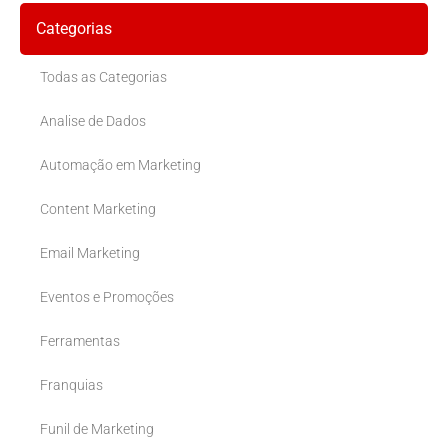
Categorias
Todas as Categorias
Analise de Dados
Automação em Marketing
Content Marketing
Email Marketing
Eventos e Promoções
Ferramentas
Franquias
Funil de Marketing