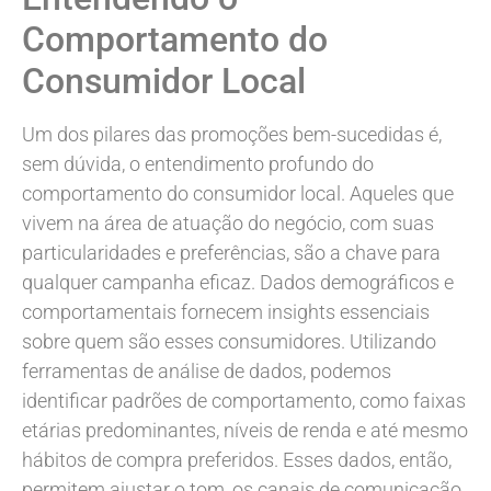
Comportamento do
Consumidor Local
Um dos pilares das promoções bem-sucedidas é,
sem dúvida, o entendimento profundo do
comportamento do consumidor local. Aqueles que
vivem na área de atuação do negócio, com suas
particularidades e preferências, são a chave para
qualquer campanha eficaz. Dados demográficos e
comportamentais fornecem insights essenciais
sobre quem são esses consumidores. Utilizando
ferramentas de análise de dados, podemos
identificar padrões de comportamento, como faixas
etárias predominantes, níveis de renda e até mesmo
hábitos de compra preferidos. Esses dados, então,
permitem ajustar o tom, os canais de comunicação