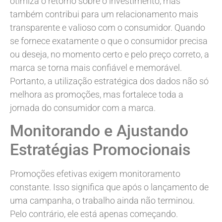
otimiza o retorno sobre o investimento, mas
também contribui para um relacionamento mais
transparente e valioso com o consumidor. Quando
se fornece exatamente o que o consumidor precisa
ou deseja, no momento certo e pelo preço correto, a
marca se torna mais confiável e memorável.
Portanto, a utilização estratégica dos dados não só
melhora as promoções, mas fortalece toda a
jornada do consumidor com a marca.
Monitorando e Ajustando
Estratégias Promocionais
Promoções efetivas exigem monitoramento
constante. Isso significa que após o lançamento de
uma campanha, o trabalho ainda não terminou.
Pelo contrário, ele está apenas começando.