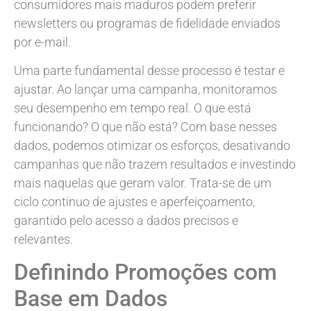
consumidores mais maduros podem preferir
newsletters ou programas de fidelidade enviados
por e-mail.
Uma parte fundamental desse processo é testar e
ajustar. Ao lançar uma campanha, monitoramos
seu desempenho em tempo real. O que está
funcionando? O que não está? Com base nesses
dados, podemos otimizar os esforços, desativando
campanhas que não trazem resultados e investindo
mais naquelas que geram valor. Trata-se de um
ciclo contínuo de ajustes e aperfeiçoamento,
garantido pelo acesso a dados precisos e
relevantes.
Definindo Promoções com
Base em Dados