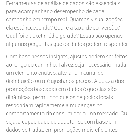
Ferramentas de análise de dados são essenciais
para acompanhar o desempenho de cada
campanha em tempo real. Quantas visualizações
ela está recebendo? Qual é a taxa de conversão?
Qual foi o ticket médio gerado? Essas são apenas
algumas perguntas que os dados podem responder.
Com base nesses insights, ajustes podem ser feitos
ao longo do caminho. Talvez seja necessário mudar
um elemento criativo, alterar um canal de
distribuição ou até ajustar os preços. A beleza das
promoções baseadas em dados é que elas são
dinâmicas, permitindo que os negócios locais
respondam rapidamente a mudanças no
comportamento do consumidor ou no mercado. Ou
seja, a capacidade de adaptar-se com base em
dados se traduz em promoções mais eficientes,