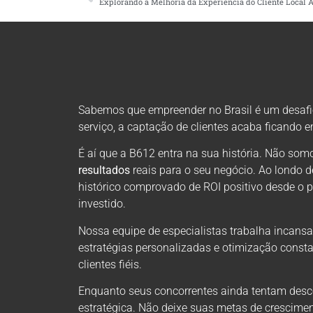
Sabemos que empreender no Brasil é um desafio 
serviço, a captação de clientes acaba ficando 
É aí que a B612 entra na sua história. Não s
resultados
reais para o seu negócio. Ao londo 
histórico comprovado de ROI positivo desde o 
investido.
Nossa equipe de especialistas trabalha incansa
estratégias personalizadas e otimização consta
clientes fiéis.
Enquanto seus concorrentes ainda tentam descob
estratégica. Não deixe suas metas de crescimen