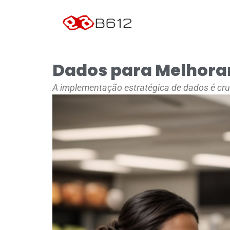
Dados para Melhorar 
A implementação estratégica de dados é cruci