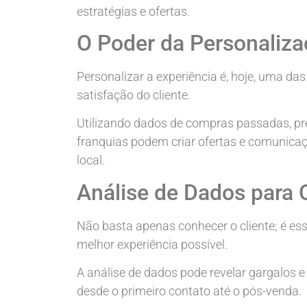
estratégias e ofertas.
O Poder da Personaliz
Personalizar a experiência é, hoje, uma d
satisfação do cliente.
Utilizando dados de compras passadas, pr
franquias podem criar ofertas e comunica
local.
Análise de Dados para 
Não basta apenas conhecer o cliente; é ess
melhor experiência possível.
A análise de dados pode revelar gargalos e
desde o primeiro contato até o pós-venda.