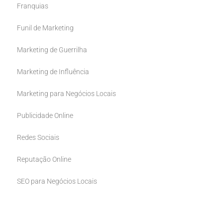
Franquias
Funil de Marketing
Marketing de Guerrilha
Marketing de Influência
Marketing para Negócios Locais
Publicidade Online
Redes Sociais
Reputação Online
SEO para Negócios Locais