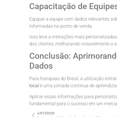
Capacitação de Equipe
Equipar a equipe com dados relevantes so
informadas no ponto de venda.
Isso leva a interações mais personalizad
dos clientes, melhorando notavelmente o 
Conclusão: Aprimorand
Dados
Para franquias do Brasil, a utilização estra
local
é uma jornada contínua de aprendiza
Aplicar essas informações para personaliza
fundamental para o sucesso em um merca
ANTERIOR