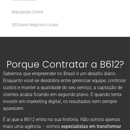
Reputação Online
SEO para Negócios Locais
Porque Contratar a B612?
Sabemos que empreender no Brasil é um desafio diário.
Enquanto você se desdobra entre gerenciar equipe, controlar
custos e manter a qualidade do seu serviço, a captação de
clientes acaba ficando em segundo plano. E quando tenta
investir em marketing digital, os resultados nem sempre
aparecem.
É aí que a B612 entra na sua história. Não somos apenas
mais uma agência – somos
especialistas em transformar