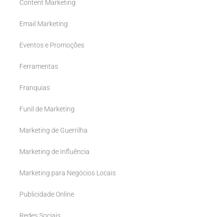
Content Marketing
Email Marketing
Eventos e Promoções
Ferramentas
Franquias
Funil de Marketing
Marketing de Guerrilha
Marketing de Influência
Marketing para Negócios Locais
Publicidade Online
Redes Sociais