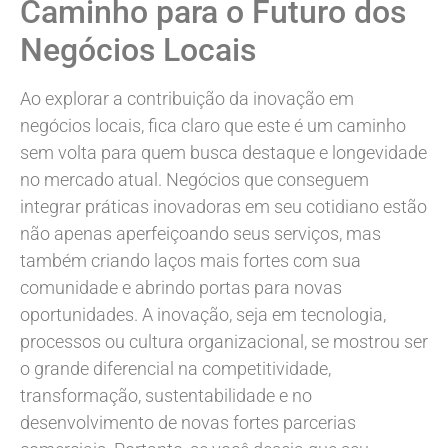
Caminho para o Futuro dos
Negócios Locais
Ao explorar a contribuição da inovação em
negócios locais, fica claro que este é um caminho
sem volta para quem busca destaque e longevidade
no mercado atual. Negócios que conseguem
integrar práticas inovadoras em seu cotidiano estão
não apenas aperfeiçoando seus serviços, mas
também criando laços mais fortes com sua
comunidade e abrindo portas para novas
oportunidades. A inovação, seja em tecnologia,
processos ou cultura organizacional, se mostrou ser
o grande diferencial na competitividade,
transformação, sustentabilidade e no
desenvolvimento de novas fortes parcerias