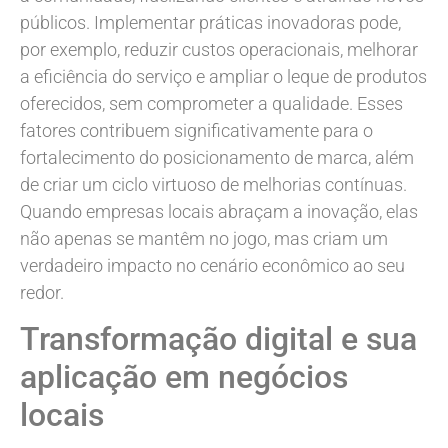
públicos. Implementar práticas inovadoras pode,
por exemplo, reduzir custos operacionais, melhorar
a eficiência do serviço e ampliar o leque de produtos
oferecidos, sem comprometer a qualidade. Esses
fatores contribuem significativamente para o
fortalecimento do posicionamento de marca, além
de criar um ciclo virtuoso de melhorias contínuas.
Quando empresas locais abraçam a inovação, elas
não apenas se mantêm no jogo, mas criam um
verdadeiro impacto no cenário econômico ao seu
redor.
Transformação digital e sua
aplicação em negócios
locais