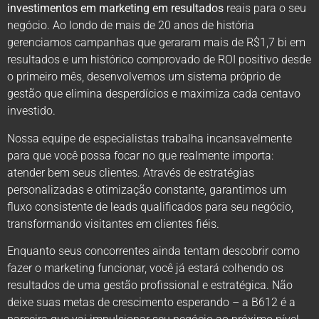
investimentos em marketing em resultados
reais para o seu
negócio. Ao londo de mais de 20 anos de história
gerenciamos campanhas que geraram mais de R$1,7 bi em
resultados e um histórico comprovado de ROI positivo desde
o primeiro mês, desenvolvemos um sistema próprio de
gestão que elimina desperdícios e maximiza cada centavo
investido.
Nossa equipe de especialistas trabalha incansavelmente
para que você possa focar no que realmente importa:
atender bem seus clientes. Através de estratégias
personalizadas e otimização constante, garantimos um
fluxo consistente de leads qualificados para seu negócio,
transformando visitantes em clientes fiéis.
Enquanto seus concorrentes ainda tentam descobrir como
fazer o marketing funcionar, você já estará colhendo os
resultados de uma gestão profissional e estratégica. Não
deixe suas metas de crescimento esperando – a B612 é a