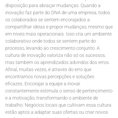
disposição para abraçar mudanças. Quando a
inovação faz parte do DNA de uma empresa, todos
os colaborados se sentem encorajados a
compartilhar ideias e propor mudanças, mesmo que
em níveis mais operacionais. Isso cria um ambiente
colaborativo onde todos se sentem parte do
processo, levando ao crescimento conjunto. A
cultura de inovação valoriza não só os sucessos,
mas também os aprendizados advindos dos erros.
Afinal, muitas vezes, é através do erro que
encontramos novas percepções e soluções
eficazes. Encorajar a equipe a inovar
constantemente estimula o senso de pertencimento
e a motivação, transformando o ambiente de
trabalho. Negócios locais que cultivam essa cultura
estão aptos a adaptar suas ofertas ou criar novos