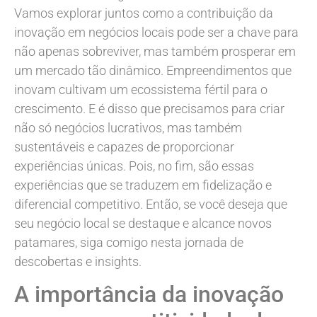
Vamos explorar juntos como a contribuição da
inovação em negócios locais pode ser a chave para
não apenas sobreviver, mas também prosperar em
um mercado tão dinâmico. Empreendimentos que
inovam cultivam um ecossistema fértil para o
crescimento. E é disso que precisamos para criar
não só negócios lucrativos, mas também
sustentáveis e capazes de proporcionar
experiências únicas. Pois, no fim, são essas
experiências que se traduzem em fidelização e
diferencial competitivo. Então, se você deseja que
seu negócio local se destaque e alcance novos
patamares, siga comigo nesta jornada de
descobertas e insights.
A importância da inovação