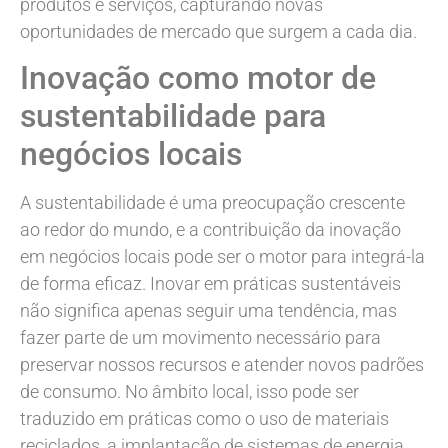
produtos e serviços, capturando novas
oportunidades de mercado que surgem a cada dia.
Inovação como motor de
sustentabilidade para
negócios locais
A sustentabilidade é uma preocupação crescente
ao redor do mundo, e a contribuição da inovação
em negócios locais pode ser o motor para integrá-la
de forma eficaz. Inovar em práticas sustentáveis
não significa apenas seguir uma tendência, mas
fazer parte de um movimento necessário para
preservar nossos recursos e atender novos padrões
de consumo. No âmbito local, isso pode ser
traduzido em práticas como o uso de materiais
reciclados, a implantação de sistemas de energia