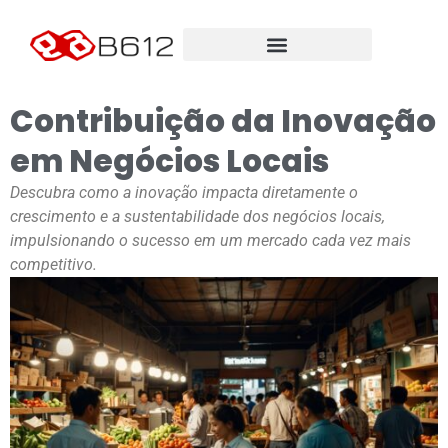
Contribuição da Inovação
em Negócios Locais
Descubra como a inovação impacta diretamente o
crescimento e a sustentabilidade dos negócios locais,
impulsionando o sucesso em um mercado cada vez mais
competitivo.