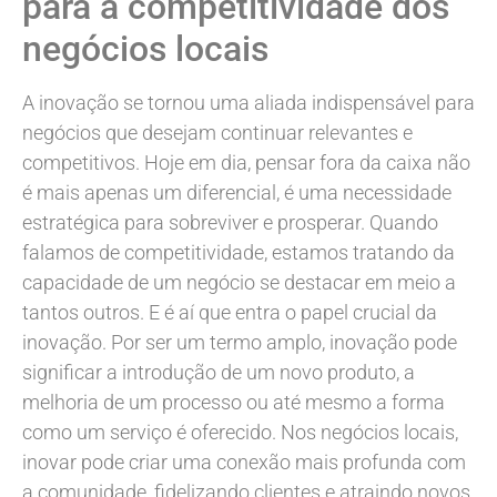
para a competitividade dos
negócios locais
A inovação se tornou uma aliada indispensável para
negócios que desejam continuar relevantes e
competitivos. Hoje em dia, pensar fora da caixa não
é mais apenas um diferencial, é uma necessidade
estratégica para sobreviver e prosperar. Quando
falamos de competitividade, estamos tratando da
capacidade de um negócio se destacar em meio a
tantos outros. E é aí que entra o papel crucial da
inovação. Por ser um termo amplo, inovação pode
significar a introdução de um novo produto, a
melhoria de um processo ou até mesmo a forma
como um serviço é oferecido. Nos negócios locais,
inovar pode criar uma conexão mais profunda com
a comunidade, fidelizando clientes e atraindo novos