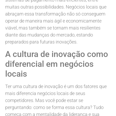
muitas outras possibilidades. Negócios locais que
abraçam essa transformação não só conseguem
operar de maneira mais ágil e economicamente
viável, mas também se tornam mais resilientes
diante das mudanças do mercado, estando
preparados para futuras inovações.
A cultura de inovação como
diferencial em negócios
locais
Ter uma cultura de inovação é um dos fatores que
mais diferencia negócios locais de seus
competidores. Mas você pode estar se
perguntando: como se forma essa cultura? Tudo
começa com a mentalidade da liderança e sua