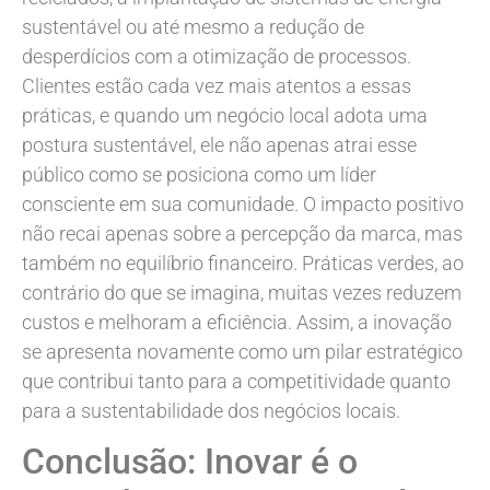
sustentável ou até mesmo a redução de
desperdícios com a otimização de processos.
Clientes estão cada vez mais atentos a essas
práticas, e quando um negócio local adota uma
postura sustentável, ele não apenas atrai esse
público como se posiciona como um líder
consciente em sua comunidade. O impacto positivo
não recai apenas sobre a percepção da marca, mas
também no equilíbrio financeiro. Práticas verdes, ao
contrário do que se imagina, muitas vezes reduzem
custos e melhoram a eficiência. Assim, a inovação
se apresenta novamente como um pilar estratégico
que contribui tanto para a competitividade quanto
para a sustentabilidade dos negócios locais.
Conclusão: Inovar é o