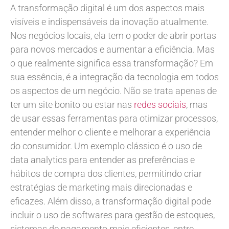
A transformação digital é um dos aspectos mais
visíveis e indispensáveis da inovação atualmente.
Nos negócios locais, ela tem o poder de abrir portas
para novos mercados e aumentar a eficiência. Mas
o que realmente significa essa transformação? Em
sua essência, é a integração da tecnologia em todos
os aspectos de um negócio. Não se trata apenas de
ter um site bonito ou estar nas
redes sociais
, mas
de usar essas ferramentas para otimizar processos,
entender melhor o cliente e melhorar a experiência
do consumidor. Um exemplo clássico é o uso de
data analytics para entender as preferências e
hábitos de compra dos clientes, permitindo criar
estratégias de marketing mais direcionadas e
eficazes. Além disso, a transformação digital pode
incluir o uso de softwares para gestão de estoques,
sistemas de pagamento mais eficientes, entre