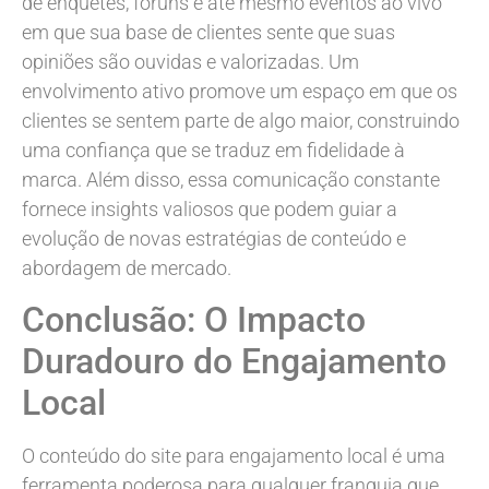
de enquetes, fóruns e até mesmo eventos ao vivo
em que sua base de clientes sente que suas
opiniões são ouvidas e valorizadas. Um
envolvimento ativo promove um espaço em que os
clientes se sentem parte de algo maior, construindo
uma confiança que se traduz em fidelidade à
marca. Além disso, essa comunicação constante
fornece insights valiosos que podem guiar a
evolução de novas estratégias de conteúdo e
abordagem de mercado.
Conclusão: O Impacto
Duradouro do Engajamento
Local
O conteúdo do site para engajamento local é uma
ferramenta poderosa para qualquer franquia que