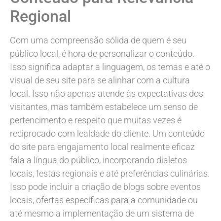
Regional
Com uma compreensão sólida de quem é seu
público local, é hora de personalizar o conteúdo.
Isso significa adaptar a linguagem, os temas e até o
visual de seu site para se alinhar com a cultura
local. Isso não apenas atende às expectativas dos
visitantes, mas também estabelece um senso de
pertencimento e respeito que muitas vezes é
reciprocado com lealdade do cliente. Um conteúdo
do site para engajamento local realmente eficaz
fala a língua do público, incorporando dialetos
locais, festas regionais e até preferências culinárias.
Isso pode incluir a criação de blogs sobre eventos
locais, ofertas específicas para a comunidade ou
até mesmo a implementação de um sistema de