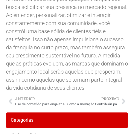
busca solidificar sua presença no mercado regional.
Ao entender, personalizar, otimizar e interagir
constantemente com sua comunidade, você
constrói uma base sólida de clientes fiéis e
satisfeitos. Isso não apenas impulsiona o sucesso
da franquia no curto prazo, mas também assegura
seu crescimento sustentável no futuro. À medida
que as práticas evoluem, as marcas que dominam o
engajamento local serão aquelas que prosperam,
assim como aquelas que se tornam parte integral
da vida cotidiana de seus clientes.
ANTERIOR
PRÓXIMO
Uso de conteúdo para engajar audiências locais
Como a Inovação Contribuiu para o Sucesso de Negócios Locais?
Categorias