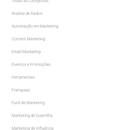
Todas as Categorias
Analise de Dados
Automação em Marketing
Content Marketing
Email Marketing
Eventos e Promoções
Ferramentas
Franquias
Funil de Marketing
Marketing de Guerrilha
Marketing de Influência