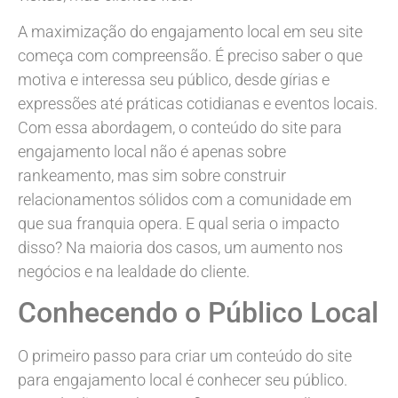
A maximização do engajamento local em seu site
começa com compreensão. É preciso saber o que
motiva e interessa seu público, desde gírias e
expressões até práticas cotidianas e eventos locais.
Com essa abordagem, o conteúdo do site para
engajamento local não é apenas sobre
rankeamento, mas sim sobre construir
relacionamentos sólidos com a comunidade em
que sua franquia opera. E qual seria o impacto
disso? Na maioria dos casos, um aumento nos
negócios e na lealdade do cliente.
Conhecendo o Público Local
O primeiro passo para criar um conteúdo do site
para engajamento local é conhecer seu público.