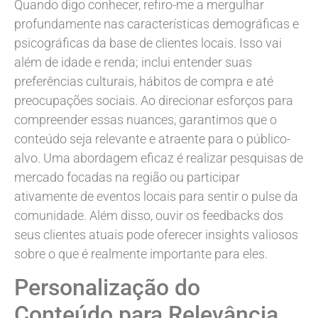
Quando digo conhecer, refiro-me a mergulhar
profundamente nas características demográficas e
psicográficas da base de clientes locais. Isso vai
além de idade e renda; inclui entender suas
preferências culturais, hábitos de compra e até
preocupações sociais. Ao direcionar esforços para
compreender essas nuances, garantimos que o
conteúdo seja relevante e atraente para o público-
alvo. Uma abordagem eficaz é realizar pesquisas de
mercado focadas na região ou participar
ativamente de eventos locais para sentir o pulse da
comunidade. Além disso, ouvir os feedbacks dos
seus clientes atuais pode oferecer insights valiosos
sobre o que é realmente importante para eles.
Personalização do
Conteúdo para Relevância