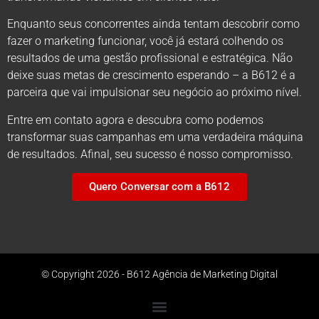
Enquanto seus concorrentes ainda tentam descobrir como
fazer o marketing funcionar, você já estará colhendo os
resultados de uma gestão profissional e estratégica. Não
deixe suas metas de crescimento esperando – a B612 é a
parceira que vai impulsionar seu negócio ao próximo nível.
Entre em contato agora e descubra como podemos
transformar suas campanhas em uma verdadeira máquina
de resultados. Afinal, seu sucesso é nosso compromisso.
Quero Conversar com a B612
© Copyright 2026 - B612 Agência de Marketing Digital