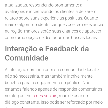
atualizadas, respondendo prontamente a
avaliações e incentivando os clientes a deixarem
relatos sobre suas experiências positivas. Quanto
mais o algoritmo identificar que você tem relevância
na região, maiores serão suas chances de aparecer
como uma opção de destaque nas buscas locais.
Interação e Feedback da
Comunidade
A interação contínua com sua comunidade local é
não só necessária, mas também incrivelmente
benéfica para o engajamento do público. Não
estamos falando apenas de responder comentários
no blog ou em
redes sociais
, mas de criar um
diálogo constante. Isso pode ser reforçado por meio