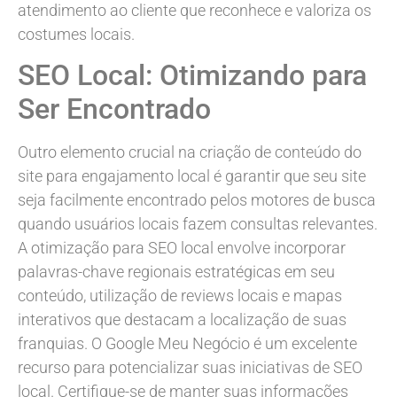
atendimento ao cliente que reconhece e valoriza os
costumes locais.
SEO Local: Otimizando para
Ser Encontrado
Outro elemento crucial na criação de conteúdo do
site para engajamento local é garantir que seu site
seja facilmente encontrado pelos motores de busca
quando usuários locais fazem consultas relevantes.
A otimização para SEO local envolve incorporar
palavras-chave regionais estratégicas em seu
conteúdo, utilização de reviews locais e mapas
interativos que destacam a localização de suas
franquias. O Google Meu Negócio é um excelente
recurso para potencializar suas iniciativas de SEO
local. Certifique-se de manter suas informações