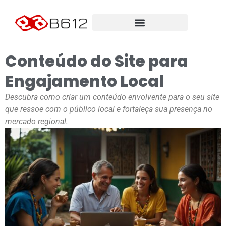
Conteúdo do Site para
Engajamento Local
Descubra como criar um conteúdo envolvente para o seu site
que ressoe com o público local e fortaleça sua presença no
mercado regional.