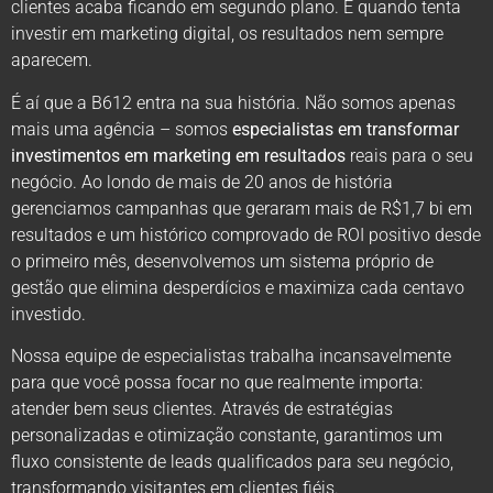
clientes acaba ficando em segundo plano. E quando tenta
investir em marketing digital, os resultados nem sempre
aparecem.
É aí que a B612 entra na sua história. Não somos apenas
mais uma agência – somos
especialistas em transformar
investimentos em marketing em resultados
reais para o seu
negócio. Ao londo de mais de 20 anos de história
gerenciamos campanhas que geraram mais de R$1,7 bi em
resultados e um histórico comprovado de ROI positivo desde
o primeiro mês, desenvolvemos um sistema próprio de
gestão que elimina desperdícios e maximiza cada centavo
investido.
Nossa equipe de especialistas trabalha incansavelmente
para que você possa focar no que realmente importa:
atender bem seus clientes. Através de estratégias
personalizadas e otimização constante, garantimos um
fluxo consistente de leads qualificados para seu negócio,
transformando visitantes em clientes fiéis.