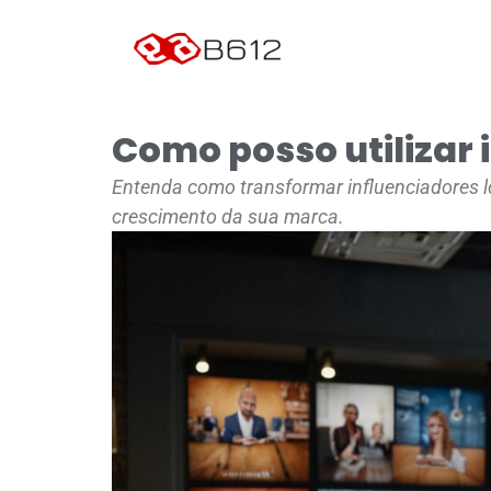
Como posso utilizar 
Entenda como transformar influenciadores lo
crescimento da sua marca.