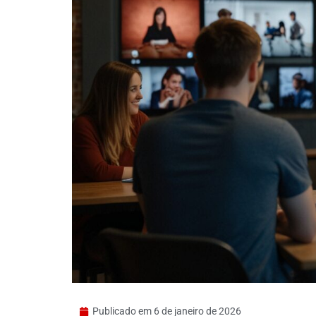
Publicado em
6 de janeiro de 2026