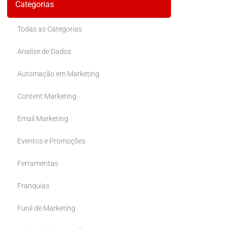
Categorias
Todas as Categorias
Analise de Dados
Automação em Marketing
Content Marketing
Email Marketing
Eventos e Promoções
Ferramentas
Franquias
Funil de Marketing