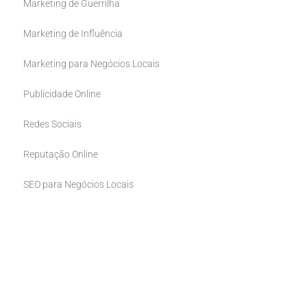
Marketing de Guerrilha
Marketing de Influência
Marketing para Negócios Locais
Publicidade Online
Redes Sociais
Reputação Online
SEO para Negócios Locais