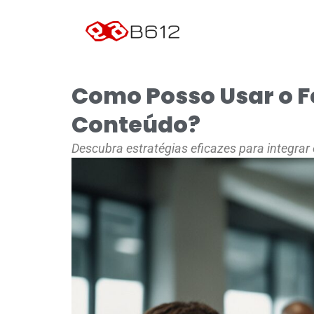
Como Posso Usar o 
Conteúdo?
Descubra estratégias eficazes para integra