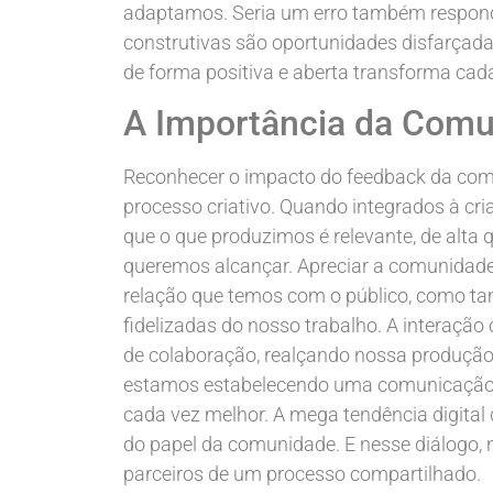
adaptamos. Seria um erro também responde
construtivas são oportunidades disfarçadas
de forma positiva e aberta transforma cad
A Importância da Comu
Reconhecer o impacto do feedback da comu
processo criativo. Quando integrados à cr
que o que produzimos é relevante, de alta 
queremos alcançar. Apreciar a comunidade 
relação que temos com o público, como 
fidelizadas do nosso trabalho. A interação
de colaboração, realçando nossa produção.
estamos estabelecendo uma comunicação 
cada vez melhor. A mega tendência digital 
do papel da comunidade. E nesse diálogo
parceiros de um processo compartilhado.