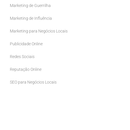
Marketing de Guerrilha
Marketing de Influência
Marketing para Negócios Locais
Publicidade Online
Redes Sociais
Reputação Online
SEO para Negócios Locais