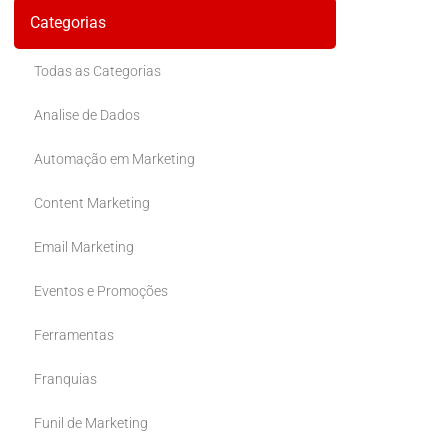
Categorias
Todas as Categorias
Analise de Dados
Automação em Marketing
Content Marketing
Email Marketing
Eventos e Promoções
Ferramentas
Franquias
Funil de Marketing