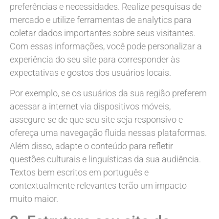
preferências e necessidades. Realize pesquisas de
mercado e utilize ferramentas de analytics para
coletar dados importantes sobre seus visitantes.
Com essas informações, você pode personalizar a
experiência do seu site para corresponder às
expectativas e gostos dos usuários locais.
Por exemplo, se os usuários da sua região preferem
acessar a internet via dispositivos móveis,
assegure-se de que seu site seja responsivo e
ofereça uma navegação fluida nessas plataformas.
Além disso, adapte o conteúdo para refletir
questões culturais e linguísticas da sua audiência.
Textos bem escritos em português e
contextualmente relevantes terão um impacto
muito maior.