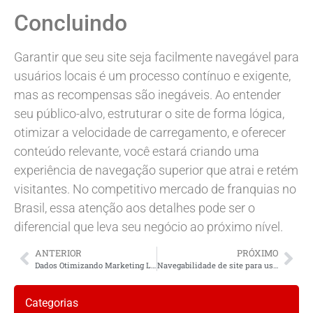
Concluindo
Garantir que seu site seja facilmente navegável para
usuários locais é um processo contínuo e exigente,
mas as recompensas são inegáveis. Ao entender
seu público-alvo, estruturar o site de forma lógica,
otimizar a velocidade de carregamento, e oferecer
conteúdo relevante, você estará criando uma
experiência de navegação superior que atrai e retém
visitantes. No competitivo mercado de franquias no
Brasil, essa atenção aos detalhes pode ser o
diferencial que leva seu negócio ao próximo nível.
ANTERIOR
PRÓXIMO
Dados Otimizando Marketing Local
Navegabilidade de site para usuários locais
Categorias