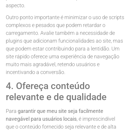
aspecto.
Outro ponto importante é minimizar o uso de scripts
complexos e pesados que podem retardar o
carregamento. Avalie também a necessidade de
plugins que adicionam funcionalidades ao site, mas
que podem estar contribuindo para a lentidão. Um
site rápido oferece uma experiência de navegação
muito mais agradável, retendo usuários e
incentivando a conversão.
4. Ofereça conteúdo
relevante e de qualidade
Para
garantir que meu site seja facilmente
navegável para usuários locais
, é imprescindível
que o conteúdo fornecido seja relevante e de alta