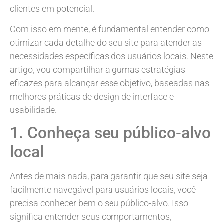
clientes em potencial.
Com isso em mente, é fundamental entender como
otimizar cada detalhe do seu site para atender as
necessidades específicas dos usuários locais. Neste
artigo, vou compartilhar algumas estratégias
eficazes para alcançar esse objetivo, baseadas nas
melhores práticas de design de interface e
usabilidade.
1. Conheça seu público-alvo
local
Antes de mais nada, para garantir que seu site seja
facilmente navegável para usuários locais, você
precisa conhecer bem o seu público-alvo. Isso
significa entender seus comportamentos,