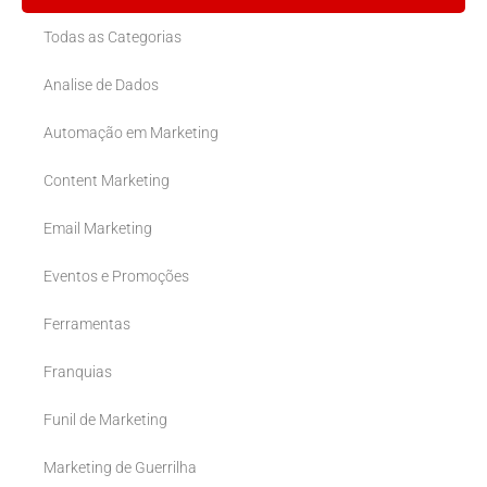
Todas as Categorias
Analise de Dados
Automação em Marketing
Content Marketing
Email Marketing
Eventos e Promoções
Ferramentas
Franquias
Funil de Marketing
Marketing de Guerrilha