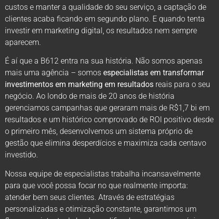
custos e manter a qualidade do seu serviço, a captação de
clientes acaba ficando em segundo plano. E quando tenta
investir em marketing digital, os resultados nem sempre
aparecem.
É aí que a B612 entra na sua história. Não somos apenas
mais uma agência – somos
especialistas em transformar
investimentos em marketing em resultados
reais para o seu
negócio. Ao londo de mais de 20 anos de história
gerenciamos campanhas que geraram mais de R$1,7 bi em
resultados e um histórico comprovado de ROI positivo desde
o primeiro mês, desenvolvemos um sistema próprio de
gestão que elimina desperdícios e maximiza cada centavo
investido.
Nossa equipe de especialistas trabalha incansavelmente
para que você possa focar no que realmente importa:
atender bem seus clientes. Através de estratégias
personalizadas e otimização constante, garantimos um