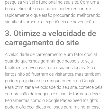
pesquisa visível e funcional no seu site. Com uma
busca eficiente, os usuários podem encontrar
rapidamente o que estão procurando, melhorando
significativamente a experiência de navegação.
3. Otimize a velocidade de
carregamento do site
A velocidade de carregamento é um fator crucial
quando queremos garantir que nosso site seja
facilmente navegável para usuários locais. Sites
lentos não só frustram os visitantes, mas também
podem prejudicar seu ranqueamento no Google.
Para otimizar a velocidade do seu site, comece pela
compressão de imagens e o uso de formatos leves.
Ferramentas como o Google PageSpeed Insights
podem oferecer dicas valiosas para melhorar esse