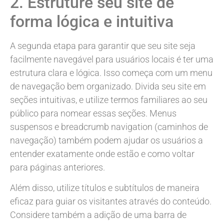
2. Estruture seu site de
forma lógica e intuitiva
A segunda etapa para garantir que seu site seja
facilmente navegável para usuários locais é ter uma
estrutura clara e lógica. Isso começa com um menu
de navegação bem organizado. Divida seu site em
seções intuitivas, e utilize termos familiares ao seu
público para nomear essas seções. Menus
suspensos e breadcrumb navigation (caminhos de
navegação) também podem ajudar os usuários a
entender exatamente onde estão e como voltar
para páginas anteriores.
Além disso, utilize títulos e subtítulos de maneira
eficaz para guiar os visitantes através do conteúdo.
Considere também a adição de uma barra de