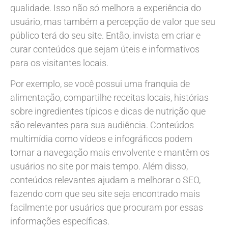
qualidade. Isso não só melhora a experiência do
usuário, mas também a percepção de valor que seu
público terá do seu site. Então, invista em criar e
curar conteúdos que sejam úteis e informativos
para os visitantes locais.
Por exemplo, se você possui uma franquia de
alimentação, compartilhe receitas locais, histórias
sobre ingredientes típicos e dicas de nutrição que
são relevantes para sua audiência. Conteúdos
multimídia como vídeos e infográficos podem
tornar a navegação mais envolvente e mantêm os
usuários no site por mais tempo. Além disso,
conteúdos relevantes ajudam a melhorar o SEO,
fazendo com que seu site seja encontrado mais
facilmente por usuários que procuram por essas
informações específicas.