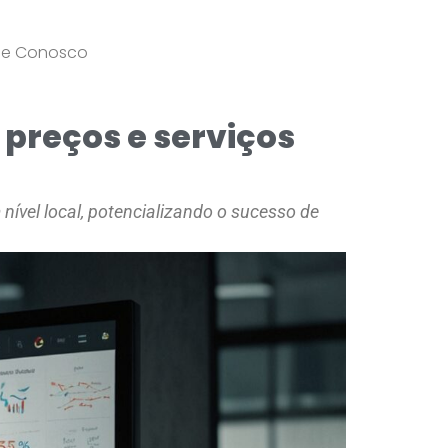
le Conosco
preços e serviços
nível local, potencializando o sucesso de