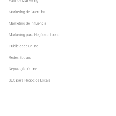
Funil de Marketing
Marketing de Guerrilha
Marketing de Influência
Marketing para Negócios Locais
Publicidade Online
Redes Sociais
Reputação Online
SEO para Negócios Locais