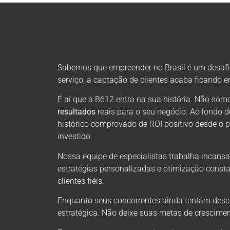
Sabemos que empreender no Brasil é um desafio 
serviço, a captação de clientes acaba ficando 
É aí que a B612 entra na sua história. Não s
resultados
reais para o seu negócio. Ao londo 
histórico comprovado de ROI positivo desde o 
investido.
Nossa equipe de especialistas trabalha incansa
estratégias personalizadas e otimização consta
clientes fiéis.
Enquanto seus concorrentes ainda tentam descob
estratégica. Não deixe suas metas de crescimen