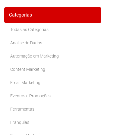
Categorias
Todas as Categorias
Analise de Dados
Automação em Marketing
Content Marketing
Email Marketing
Eventos e Promoções
Ferramentas
Franquias