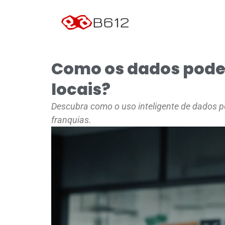
Como os dados podem
locais?
Descubra como o uso inteligente de dados po
franquias.