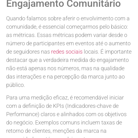
Engajamento Comunitário
Quando falamos sobre aferir o envolvimento com a
comunidade, é essencial começarmos pelo básico:
as métricas. Essas métricas podem variar desde o
número de participantes em eventos até o aumento
de seguidores nas
redes sociais
locais. É importante
destacar que a verdadeira medida do engajamento
não está apenas nos números, mas na qualidade
das interações e na percepção da marca junto ao
público.
Para uma medição eficaz, é recomendável iniciar
com a definição de KPIs (Indicadores-chave de
Performance) claros e alinhados com os objetivos
do negócio. Exemplos comuns incluem taxas de
retorno de clientes, menções da marca na