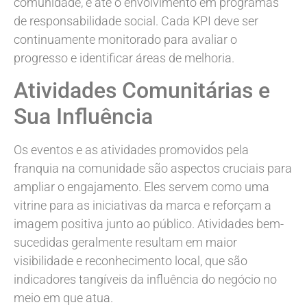
comunidade, e até o envolvimento em programas
de responsabilidade social. Cada KPI deve ser
continuamente monitorado para avaliar o
progresso e identificar áreas de melhoria.
Atividades Comunitárias e
Sua Influência
Os eventos e as atividades promovidos pela
franquia na comunidade são aspectos cruciais para
ampliar o engajamento. Eles servem como uma
vitrine para as iniciativas da marca e reforçam a
imagem positiva junto ao público. Atividades bem-
sucedidas geralmente resultam em maior
visibilidade e reconhecimento local, que são
indicadores tangíveis da influência do negócio no
meio em que atua.