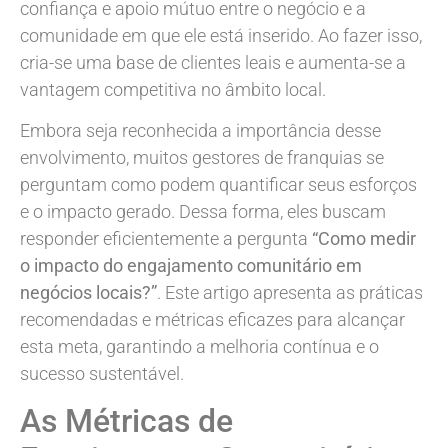
confiança e apoio mútuo entre o negócio e a
comunidade em que ele está inserido. Ao fazer isso,
cria-se uma base de clientes leais e aumenta-se a
vantagem competitiva no âmbito local.
Embora seja reconhecida a importância desse
envolvimento, muitos gestores de franquias se
perguntam como podem quantificar seus esforços
e o impacto gerado. Dessa forma, eles buscam
responder eficientemente a pergunta
“Como medir
o impacto do engajamento comunitário em
negócios locais?”
. Este artigo apresenta as práticas
recomendadas e métricas eficazes para alcançar
esta meta, garantindo a melhoria contínua e o
sucesso sustentável.
As Métricas de