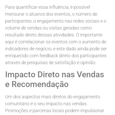
Para quantificar essa influência, é possível
mensurar o alcance dos eventos, o número de
participantes, o engajamento nas redes sociais e o
volume de vendas ou visitas geradas como
resultado direto dessas atividades. O importante
aqui é correlacionar os eventos com o aumento de
indicadores de negócio, e este dado ainda pode ser
enriquecido com feedback direto dos participantes
através de pesquisas de satisfação e opinião.
Impacto Direto nas Vendas
e Recomendação
Um dos aspectos mais diretos do engajamento
comunitário é o seu impacto nas vendas.
Promoções e parcerias locais podem impulsionar