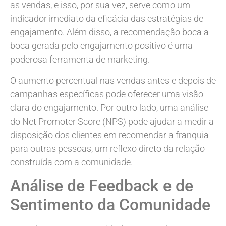
as vendas, e isso, por sua vez, serve como um
indicador imediato da eficácia das estratégias de
engajamento. Além disso, a recomendação boca a
boca gerada pelo engajamento positivo é uma
poderosa ferramenta de marketing.
O aumento percentual nas vendas antes e depois de
campanhas específicas pode oferecer uma visão
clara do engajamento. Por outro lado, uma análise
do Net Promoter Score (NPS) pode ajudar a medir a
disposição dos clientes em recomendar a franquia
para outras pessoas, um reflexo direto da relação
construída com a comunidade.
Análise de Feedback e de
Sentimento da Comunidade