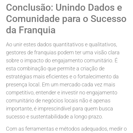
Conclusão: Unindo Dados e
Comunidade para o Sucesso
da Franquia
Ao unir estes dados quantitativos e qualitativos,
gestores de franquias podem ter uma visão clara
sobre o impacto do engajamento comunitário. É
esta combinação que permite a criação de
estratégias mais eficientes e o fortalecimento da
presença local. Em um mercado cada vez mais
competitivo, entender e investir no engajamento
comunitário de negócios locais não é apenas
importante, é imprescindível para quem busca
sucesso e sustentabilidade a longo prazo.
Com as ferramentas e métodos adequados, medir o