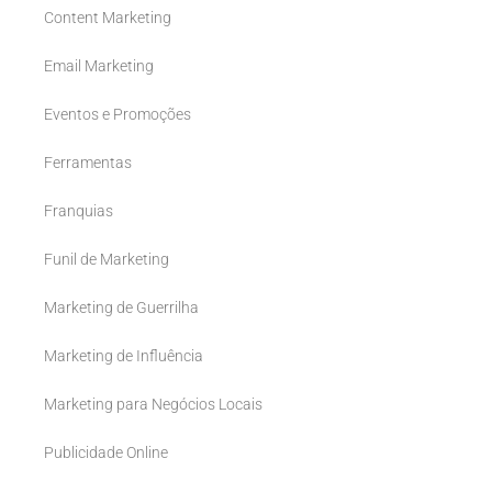
Content Marketing
Email Marketing
Eventos e Promoções
Ferramentas
Franquias
Funil de Marketing
Marketing de Guerrilha
Marketing de Influência
Marketing para Negócios Locais
Publicidade Online