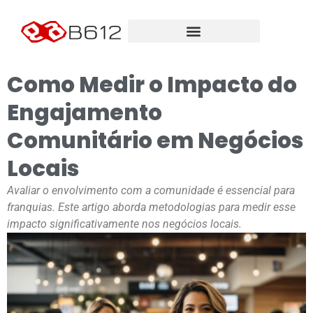
Como Medir o Impacto do
Engajamento
Comunitário em Negócios
Locais
Avaliar o envolvimento com a comunidade é essencial para
franquias. Este artigo aborda metodologias para medir esse
impacto significativamente nos negócios locais.