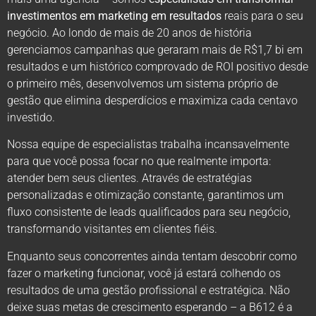
investimentos em marketing em resultados
reais para o seu
negócio. Ao londo de mais de 20 anos de história
gerenciamos campanhas que geraram mais de R$1,7 bi em
resultados e um histórico comprovado de ROI positivo desde
o primeiro mês, desenvolvemos um sistema próprio de
gestão que elimina desperdícios e maximiza cada centavo
investido.
Nossa equipe de especialistas trabalha incansavelmente
para que você possa focar no que realmente importa:
atender bem seus clientes. Através de estratégias
personalizadas e otimização constante, garantimos um
fluxo consistente de leads qualificados para seu negócio,
transformando visitantes em clientes fiéis.
Enquanto seus concorrentes ainda tentam descobrir como
fazer o marketing funcionar, você já estará colhendo os
resultados de uma gestão profissional e estratégica. Não
deixe suas metas de crescimento esperando – a B612 é a