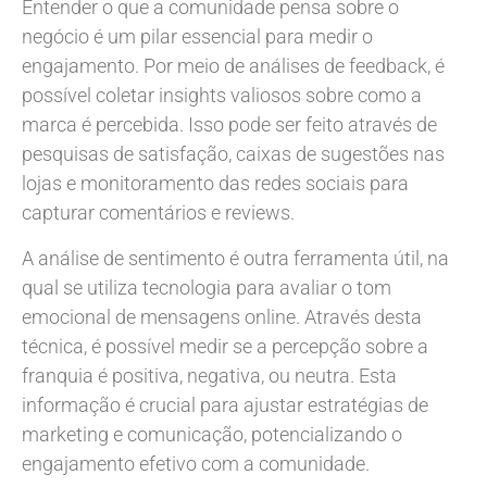
Entender o que a comunidade pensa sobre o
negócio é um pilar essencial para medir o
engajamento. Por meio de análises de feedback, é
possível coletar insights valiosos sobre como a
marca é percebida. Isso pode ser feito através de
pesquisas de satisfação, caixas de sugestões nas
lojas e monitoramento das redes sociais para
capturar comentários e reviews.
A análise de sentimento é outra ferramenta útil, na
qual se utiliza tecnologia para avaliar o tom
emocional de mensagens online. Através desta
técnica, é possível medir se a percepção sobre a
franquia é positiva, negativa, ou neutra. Esta
informação é crucial para ajustar estratégias de
marketing e comunicação, potencializando o
engajamento efetivo com a comunidade.