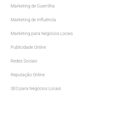
Marketing de Guerrilha
Marketing de Influência
Marketing para Negócios Locais
Publicidade Online
Redes Sociais
Reputação Online
SEO para Negócios Locais