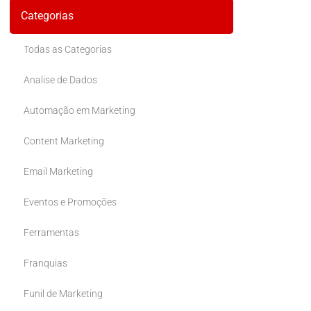
Categorias
Todas as Categorias
Analise de Dados
Automação em Marketing
Content Marketing
Email Marketing
Eventos e Promoções
Ferramentas
Franquias
Funil de Marketing