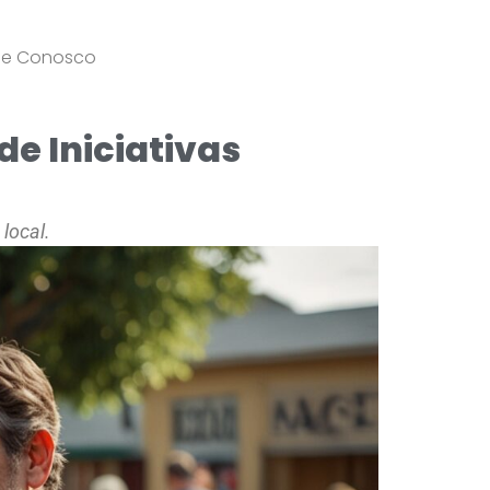
le Conosco
de Iniciativas
local.