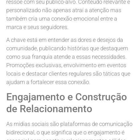
ressoe com seu público-alvo. Conteúdo relevante e
personalizado não apenas atraí a atenção mas
também cria uma conexão emocional entre a
marca e seus seguidores.
A chave está em entender as dores e desejos da
comunidade, publicando histórias que destaquem
como sua franquia atende a essas necessidades.
Promoções exclusivas, envolvimento em eventos
locais e destacar clientes regulares são táticas que
ajudam a fortalecer essa conexão.
Engajamento e Construção
de Relacionamento
As mídias sociais são plataformas de comunicação
bidirecional, o que significa que o engajamento é