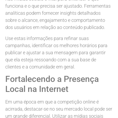
funciona e o que precisa ser ajustado. Ferramentas
analíticas podem fornecer insights detalhados
sobre o alcance, engajamento e comportamento
dos usuários em relação ao conteúdo publicado.
Use estas informações para refinar suas
campanhas, identificar os melhores horários para
publicar e ajustar a sua mensagem para garantir
que ela esteja ressoando com a sua base de
clientes e a comunidade em geral.
Fortalecendo a Presença
Local na Internet
Em uma época em que a competição online é
acirrada, destacar-se no seu mercado local pode ser
um grande diferencial. Utilizar as mídias sociais