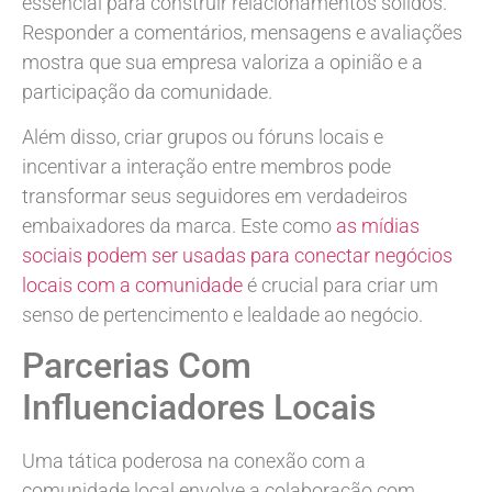
essencial para construir relacionamentos sólidos.
Responder a comentários, mensagens e avaliações
mostra que sua empresa valoriza a opinião e a
participação da comunidade.
Além disso, criar grupos ou fóruns locais e
incentivar a interação entre membros pode
transformar seus seguidores em verdadeiros
embaixadores da marca. Este como
as mídias
sociais podem ser usadas para conectar negócios
locais com a comunidade
é crucial para criar um
senso de pertencimento e lealdade ao negócio.
Parcerias Com
Influenciadores Locais
Uma tática poderosa na conexão com a
comunidade local envolve a colaboração com