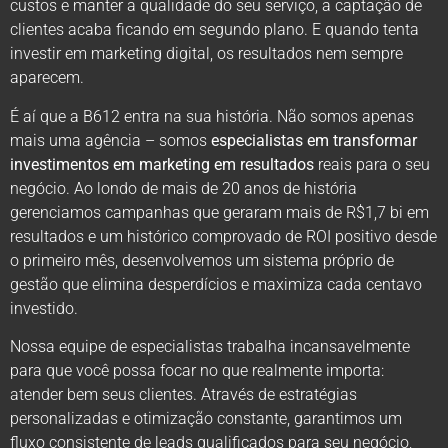
custos e manter a qualidade do seu serviço, a captação de
clientes acaba ficando em segundo plano. E quando tenta
investir em marketing digital, os resultados nem sempre
aparecem.
É aí que a B612 entra na sua história. Não somos apenas
mais uma agência – somos
especialistas em transformar
investimentos em marketing em resultados
reais para o seu
negócio. Ao londo de mais de 20 anos de história
gerenciamos campanhas que geraram mais de R$1,7 bi em
resultados e um histórico comprovado de ROI positivo desde
o primeiro mês, desenvolvemos um sistema próprio de
gestão que elimina desperdícios e maximiza cada centavo
investido.
Nossa equipe de especialistas trabalha incansavelmente
para que você possa focar no que realmente importa:
atender bem seus clientes. Através de estratégias
personalizadas e otimização constante, garantimos um
fluxo consistente de leads qualificados para seu negócio,