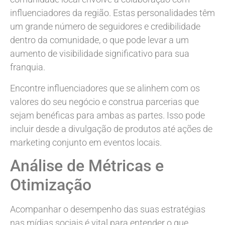
influenciadores da região. Estas personalidades têm
um grande número de seguidores e credibilidade
dentro da comunidade, o que pode levar a um
aumento de visibilidade significativo para sua
franquia.
Encontre influenciadores que se alinhem com os
valores do seu negócio e construa parcerias que
sejam benéficas para ambas as partes. Isso pode
incluir desde a divulgação de produtos até ações de
marketing conjunto em eventos locais.
Análise de Métricas e
Otimização
Acompanhar o desempenho das suas estratégias
nas mídias sociais é vital para entender o que