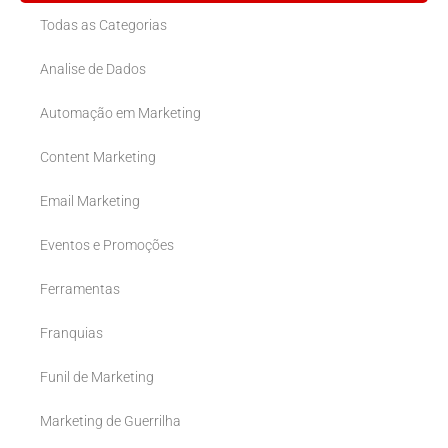
Todas as Categorias
Analise de Dados
Automação em Marketing
Content Marketing
Email Marketing
Eventos e Promoções
Ferramentas
Franquias
Funil de Marketing
Marketing de Guerrilha