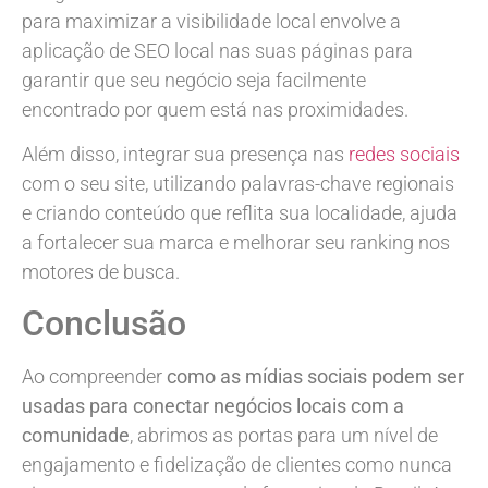
para maximizar a visibilidade local envolve a
aplicação de SEO local nas suas páginas para
garantir que seu negócio seja facilmente
encontrado por quem está nas proximidades.
Além disso, integrar sua presença nas
redes sociais
com o seu site, utilizando palavras-chave regionais
e criando conteúdo que reflita sua localidade, ajuda
a fortalecer sua marca e melhorar seu ranking nos
motores de busca.
Conclusão
Ao compreender
como as mídias sociais podem ser
usadas para conectar negócios locais com a
comunidade
, abrimos as portas para um nível de
engajamento e fidelização de clientes como nunca