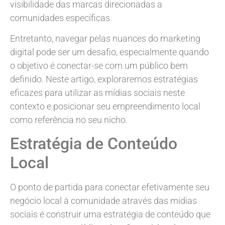
visibilidade das marcas direcionadas a
comunidades específicas.
Entretanto, navegar pelas nuances do marketing
digital pode ser um desafio, especialmente quando
o objetivo é conectar-se com um público bem
definido. Neste artigo, exploraremos estratégias
eficazes para utilizar as mídias sociais neste
contexto e posicionar seu empreendimento local
como referência no seu nicho.
Estratégia de Conteúdo
Local
O ponto de partida para conectar efetivamente seu
negócio local à comunidade através das mídias
sociais é construir uma estratégia de conteúdo que