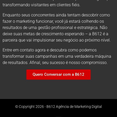
transformando visitantes em clientes fiéis.
Enquanto seus concorrentes ainda tentam descobrir como
fazer o marketing funcionar, você já estará colhendo os
resultados de uma gestão profissional e estratégica. Não
deixe suas metas de crescimento esperando – a B612 é a
parceira que vai impulsionar seu negócio ao próximo nível.
Entre em contato agora e descubra como podemos
transformar suas campanhas em uma verdadeira máquina
de resultados. Afinal, seu sucesso é nosso compromisso.
Quero Conversar com a B612
© Copyright 2026 - B612 Agência de Marketing Digital