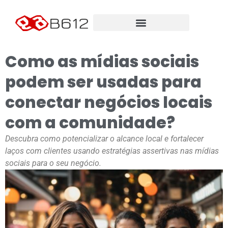
Como as mídias sociais
podem ser usadas para
conectar negócios locais
com a comunidade?
Descubra como potencializar o alcance local e fortalecer
laços com clientes usando estratégias assertivas nas mídias
sociais para o seu negócio.