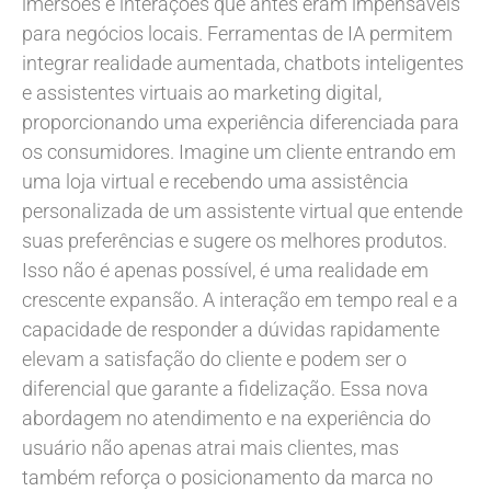
imersões e interações que antes eram impensáveis
para negócios locais. Ferramentas de IA permitem
integrar realidade aumentada, chatbots inteligentes
e assistentes virtuais ao marketing digital,
proporcionando uma experiência diferenciada para
os consumidores. Imagine um cliente entrando em
uma loja virtual e recebendo uma assistência
personalizada de um assistente virtual que entende
suas preferências e sugere os melhores produtos.
Isso não é apenas possível, é uma realidade em
crescente expansão. A interação em tempo real e a
capacidade de responder a dúvidas rapidamente
elevam a satisfação do cliente e podem ser o
diferencial que garante a fidelização. Essa nova
abordagem no atendimento e na experiência do
usuário não apenas atrai mais clientes, mas
também reforça o posicionamento da marca no