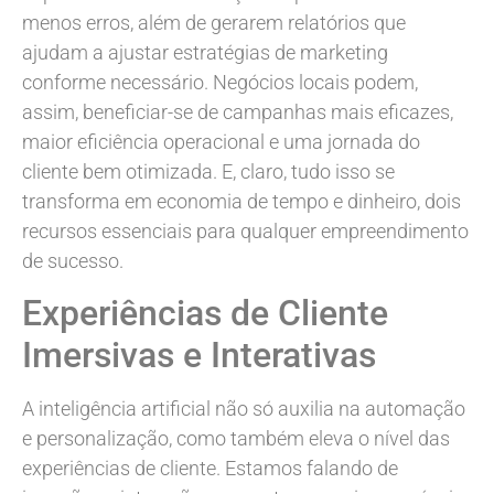
menos erros, além de gerarem relatórios que
ajudam a ajustar estratégias de marketing
conforme necessário. Negócios locais podem,
assim, beneficiar-se de campanhas mais eficazes,
maior eficiência operacional e uma jornada do
cliente bem otimizada. E, claro, tudo isso se
transforma em economia de tempo e dinheiro, dois
recursos essenciais para qualquer empreendimento
de sucesso.
Experiências de Cliente
Imersivas e Interativas
A inteligência artificial não só auxilia na automação
e personalização, como também eleva o nível das
experiências de cliente. Estamos falando de