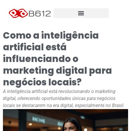
Como a inteligência
artificial está
influenciando o
marketing digital para
negócios locais?
A inteligência artificial está revolucionando o marketing
digital, oferecendo oportunidades únicas para negócios
locais se destacarem na era digital, especialmente no Brasil.