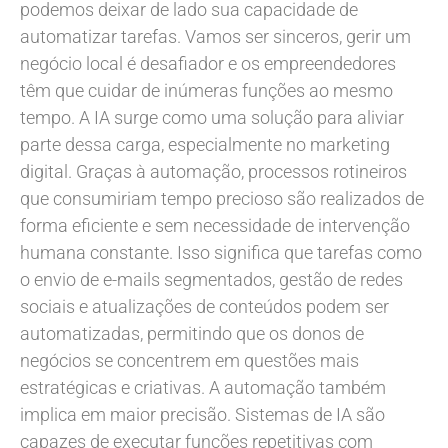
podemos deixar de lado sua capacidade de
automatizar tarefas. Vamos ser sinceros, gerir um
negócio local é desafiador e os empreendedores
têm que cuidar de inúmeras funções ao mesmo
tempo. A IA surge como uma solução para aliviar
parte dessa carga, especialmente no marketing
digital. Graças à automação, processos rotineiros
que consumiriam tempo precioso são realizados de
forma eficiente e sem necessidade de intervenção
humana constante. Isso significa que tarefas como
o envio de e-mails segmentados, gestão de redes
sociais e atualizações de conteúdos podem ser
automatizadas, permitindo que os donos de
negócios se concentrem em questões mais
estratégicas e criativas. A automação também
implica em maior precisão. Sistemas de IA são
capazes de executar funções repetitivas com