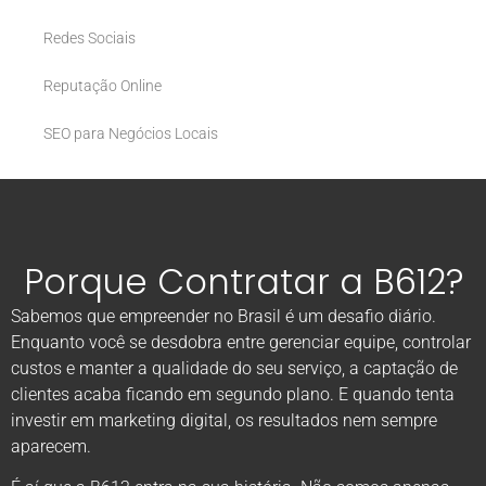
Redes Sociais
Reputação Online
SEO para Negócios Locais
Porque Contratar a B612?
Sabemos que empreender no Brasil é um desafio diário.
Enquanto você se desdobra entre gerenciar equipe, controlar
custos e manter a qualidade do seu serviço, a captação de
clientes acaba ficando em segundo plano. E quando tenta
investir em marketing digital, os resultados nem sempre
aparecem.