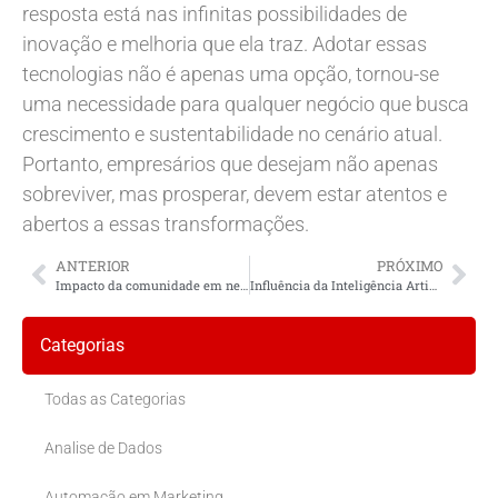
resposta está nas infinitas possibilidades de
inovação e melhoria que ela traz. Adotar essas
tecnologias não é apenas uma opção, tornou-se
uma necessidade para qualquer negócio que busca
crescimento e sustentabilidade no cenário atual.
Portanto, empresários que desejam não apenas
sobreviver, mas prosperar, devem estar atentos e
abertos a essas transformações.
ANTERIOR
PRÓXIMO
Impacto da comunidade em negócios locais
Influência da Inteligência Artificial no Marketing Local
Categorias
Todas as Categorias
Analise de Dados
Automação em Marketing