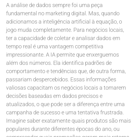
A análise de dados sempre foi uma peça
fundamental no marketing digital. Mas, quando
adicionamos a inteligência artificial à equação, o
jogo muda completamente. Para negócios locais,
ter a capacidade de coletar e analisar dados em
tempo real é uma vantagem competitiva
impressionante. A IA permite que enxerguemos
além dos números. Ela identifica padrões de
comportamento e tendências que, de outra forma,
passariam despercebidos. Essas informações
valiosas capacitam os negócios locais a tomarem
decisões baseadas em dados precisos e
atualizados, o que pode ser a diferença entre uma
campanha de sucesso e uma tentativa frustrada.
Imagine saber exatamente quais produtos são mais
populares durante diferentes épocas do ano, ou