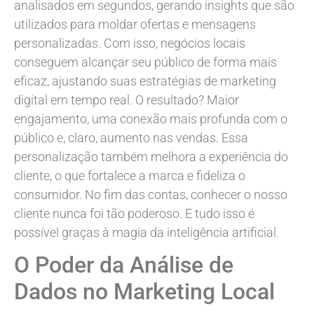
analisados em segundos, gerando insights que são
utilizados para moldar ofertas e mensagens
personalizadas. Com isso, negócios locais
conseguem alcançar seu público de forma mais
eficaz, ajustando suas estratégias de marketing
digital em tempo real. O resultado? Maior
engajamento, uma conexão mais profunda com o
público e, claro, aumento nas vendas. Essa
personalização também melhora a experiência do
cliente, o que fortalece a marca e fideliza o
consumidor. No fim das contas, conhecer o nosso
cliente nunca foi tão poderoso. E tudo isso é
possível graças à magia da inteligência artificial.
O Poder da Análise de
Dados no Marketing Local