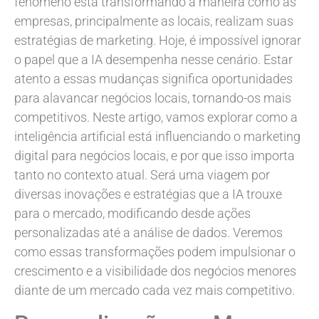
fenômeno está transformando a maneira como as
empresas, principalmente as locais, realizam suas
estratégias de marketing. Hoje, é impossível ignorar
o papel que a IA desempenha nesse cenário. Estar
atento a essas mudanças significa oportunidades
para alavancar negócios locais, tornando-os mais
competitivos. Neste artigo, vamos explorar como a
inteligência artificial está influenciando o marketing
digital para negócios locais, e por que isso importa
tanto no contexto atual. Será uma viagem por
diversas inovações e estratégias que a IA trouxe
para o mercado, modificando desde ações
personalizadas até a análise de dados. Veremos
como essas transformações podem impulsionar o
crescimento e a visibilidade dos negócios menores
diante de um mercado cada vez mais competitivo.