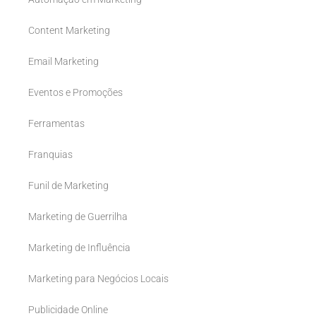
Content Marketing
Email Marketing
Eventos e Promoções
Ferramentas
Franquias
Funil de Marketing
Marketing de Guerrilha
Marketing de Influência
Marketing para Negócios Locais
Publicidade Online