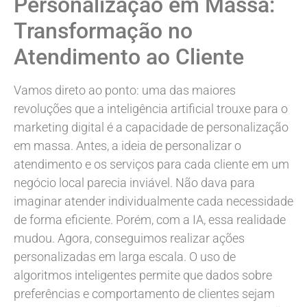
Personalização em Massa:
Transformação no
Atendimento ao Cliente
Vamos direto ao ponto: uma das maiores
revoluções que a inteligência artificial trouxe para o
marketing digital é a capacidade de personalização
em massa. Antes, a ideia de personalizar o
atendimento e os serviços para cada cliente em um
negócio local parecia inviável. Não dava para
imaginar atender individualmente cada necessidade
de forma eficiente. Porém, com a IA, essa realidade
mudou. Agora, conseguimos realizar ações
personalizadas em larga escala. O uso de
algoritmos inteligentes permite que dados sobre
preferências e comportamento de clientes sejam