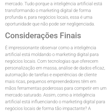
mercado. Tudo porque a inteligência artificial está
transformando o marketing digital de forma
profunda e, para negócios locais, essa é uma
oportunidade que não pode ser negligenciada.
Considerações Finais
É impressionante observar como a inteligência
artificial está moldando o marketing digital para
negócios locais. Com tecnologias que oferecem
personalização em massa, análise de dados eficaz,
automação de tarefas e experiências de cliente
mais ricas, pequenos empreendedores têm em
mãos ferramentas poderosas para competir em um
mercado saturado. Assim, como a inteligência
artificial está influenciando o marketing digital para
negócios locais de forma tão impactante? A