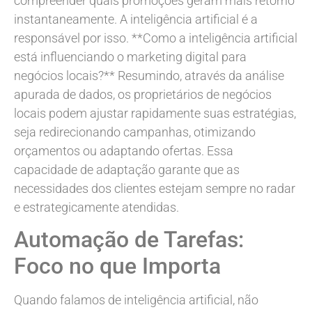
compreender quais promoções geram mais retorno
instantaneamente. A inteligência artificial é a
responsável por isso. **Como a inteligência artificial
está influenciando o marketing digital para
negócios locais?** Resumindo, através da análise
apurada de dados, os proprietários de negócios
locais podem ajustar rapidamente suas estratégias,
seja redirecionando campanhas, otimizando
orçamentos ou adaptando ofertas. Essa
capacidade de adaptação garante que as
necessidades dos clientes estejam sempre no radar
e estrategicamente atendidas.
Automação de Tarefas:
Foco no que Importa
Quando falamos de inteligência artificial, não