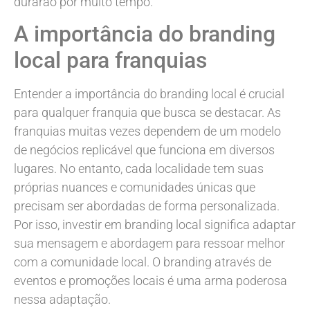
durarão por muito tempo.
A importância do branding
local para franquias
Entender a importância do branding local é crucial
para qualquer franquia que busca se destacar. As
franquias muitas vezes dependem de um modelo
de negócios replicável que funciona em diversos
lugares. No entanto, cada localidade tem suas
próprias nuances e comunidades únicas que
precisam ser abordadas de forma personalizada.
Por isso, investir em branding local significa adaptar
sua mensagem e abordagem para ressoar melhor
com a comunidade local. O branding através de
eventos e promoções locais é uma arma poderosa
nessa adaptação.