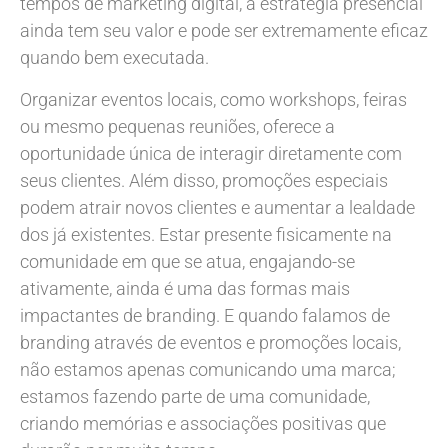
tempos de marketing digital, a estratégia presencial
ainda tem seu valor e pode ser extremamente eficaz
quando bem executada.
Organizar eventos locais, como workshops, feiras
ou mesmo pequenas reuniões, oferece a
oportunidade única de interagir diretamente com
seus clientes. Além disso, promoções especiais
podem atrair novos clientes e aumentar a lealdade
dos já existentes. Estar presente fisicamente na
comunidade em que se atua, engajando-se
ativamente, ainda é uma das formas mais
impactantes de branding. E quando falamos de
branding através de eventos e promoções locais,
não estamos apenas comunicando uma marca;
estamos fazendo parte de uma comunidade,
criando memórias e associações positivas que