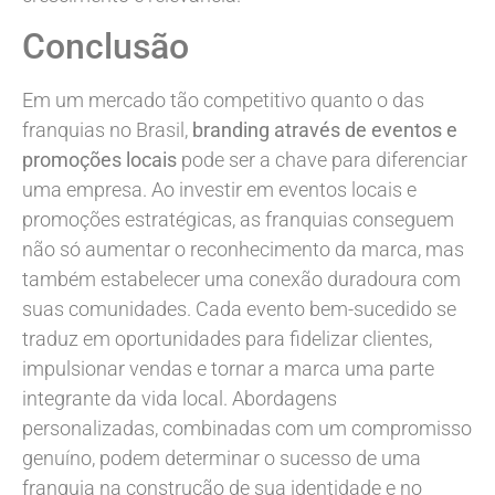
Conclusão
Em um mercado tão competitivo quanto o das
franquias no Brasil,
branding através de eventos e
promoções locais
pode ser a chave para diferenciar
uma empresa. Ao investir em eventos locais e
promoções estratégicas, as franquias conseguem
não só aumentar o reconhecimento da marca, mas
também estabelecer uma conexão duradoura com
suas comunidades. Cada evento bem-sucedido se
traduz em oportunidades para fidelizar clientes,
impulsionar vendas e tornar a marca uma parte
integrante da vida local. Abordagens
personalizadas, combinadas com um compromisso
genuíno, podem determinar o sucesso de uma
franquia na construção de sua identidade e no