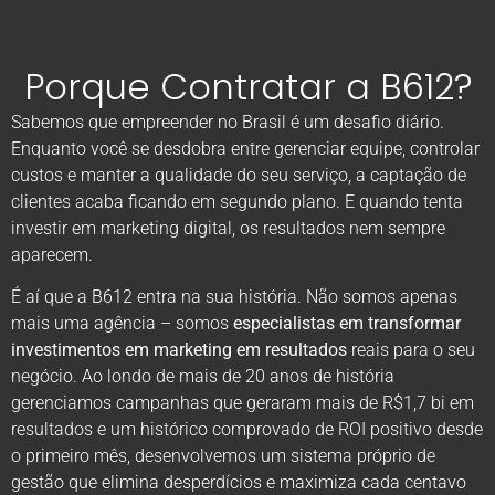
Porque Contratar a B612?
Sabemos que empreender no Brasil é um desafio diário.
Enquanto você se desdobra entre gerenciar equipe, controlar
custos e manter a qualidade do seu serviço, a captação de
clientes acaba ficando em segundo plano. E quando tenta
investir em marketing digital, os resultados nem sempre
aparecem.
É aí que a B612 entra na sua história. Não somos apenas
mais uma agência – somos
especialistas em transformar
investimentos em marketing em resultados
reais para o seu
negócio. Ao londo de mais de 20 anos de história
gerenciamos campanhas que geraram mais de R$1,7 bi em
resultados e um histórico comprovado de ROI positivo desde
o primeiro mês, desenvolvemos um sistema próprio de
gestão que elimina desperdícios e maximiza cada centavo