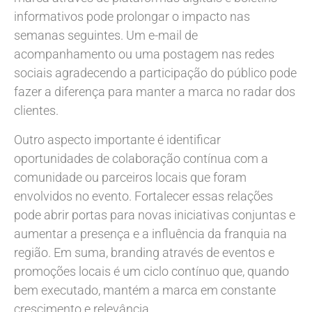
informativos pode prolongar o impacto nas
semanas seguintes. Um e-mail de
acompanhamento ou uma postagem nas redes
sociais agradecendo a participação do público pode
fazer a diferença para manter a marca no radar dos
clientes.
Outro aspecto importante é identificar
oportunidades de colaboração contínua com a
comunidade ou parceiros locais que foram
envolvidos no evento. Fortalecer essas relações
pode abrir portas para novas iniciativas conjuntas e
aumentar a presença e a influência da franquia na
região. Em suma, branding através de eventos e
promoções locais é um ciclo contínuo que, quando
bem executado, mantém a marca em constante
crescimento e relevância.