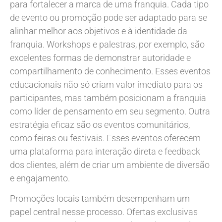
para fortalecer a marca de uma franquia. Cada tipo
de evento ou promoção pode ser adaptado para se
alinhar melhor aos objetivos e à identidade da
franquia. Workshops e palestras, por exemplo, são
excelentes formas de demonstrar autoridade e
compartilhamento de conhecimento. Esses eventos
educacionais não só criam valor imediato para os
participantes, mas também posicionam a franquia
como líder de pensamento em seu segmento. Outra
estratégia eficaz são os eventos comunitários,
como feiras ou festivais. Esses eventos oferecem
uma plataforma para interação direta e feedback
dos clientes, além de criar um ambiente de diversão
e engajamento.
Promoções locais também desempenham um
papel central nesse processo. Ofertas exclusivas