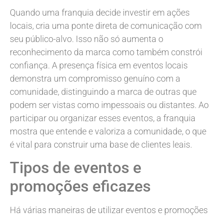
Quando uma franquia decide investir em ações
locais, cria uma ponte direta de comunicação com
seu público-alvo. Isso não só aumenta o
reconhecimento da marca como também constrói
confiança. A presença física em eventos locais
demonstra um compromisso genuíno com a
comunidade, distinguindo a marca de outras que
podem ser vistas como impessoais ou distantes. Ao
participar ou organizar esses eventos, a franquia
mostra que entende e valoriza a comunidade, o que
é vital para construir uma base de clientes leais.
Tipos de eventos e
promoções eficazes
Há várias maneiras de utilizar eventos e promoções