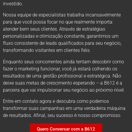
investido.
Nossa equipe de especialistas trabalha incansavelmente
para que você possa focar no que realmente importa:
atender bem seus clientes. Através de estratégias
personalizadas e otimização constante, garantimos um
fluxo consistente de leads qualificados para seu negócio,
transformando visitantes em clientes fiéis.
Enquanto seus concorrentes ainda tentam descobrir como
fazer o marketing funcionar, você já estará colhendo os
resultados de uma gestão profissional e estratégica. Não
deixe suas metas de crescimento esperando – a B612 é a
parceira que vai impulsionar seu negócio ao próximo nível.
Entre em contato agora e descubra como podemos
transformar suas campanhas em uma verdadeira máquina
de resultados. Afinal, seu sucesso é nosso compromisso.
Quero Conversar com a B612