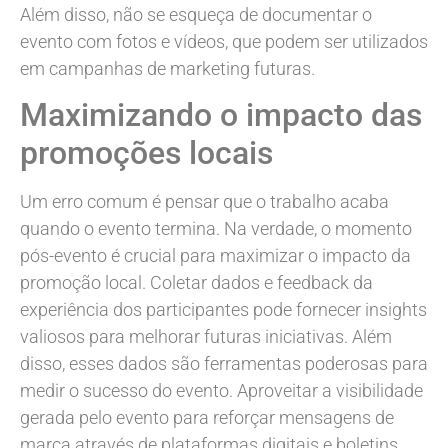
Além disso, não se esqueça de documentar o
evento com fotos e vídeos, que podem ser utilizados
em campanhas de marketing futuras.
Maximizando o impacto das
promoções locais
Um erro comum é pensar que o trabalho acaba
quando o evento termina. Na verdade, o momento
pós-evento é crucial para maximizar o impacto da
promoção local. Coletar dados e feedback da
experiência dos participantes pode fornecer insights
valiosos para melhorar futuras iniciativas. Além
disso, esses dados são ferramentas poderosas para
medir o sucesso do evento. Aproveitar a visibilidade
gerada pelo evento para reforçar mensagens de
marca através de plataformas digitais e boletins