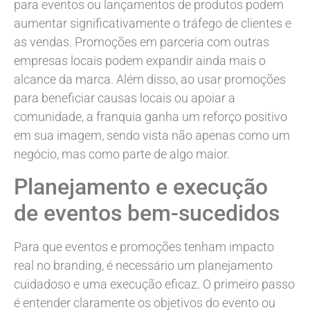
para eventos ou lançamentos de produtos podem
aumentar significativamente o tráfego de clientes e
as vendas. Promoções em parceria com outras
empresas locais podem expandir ainda mais o
alcance da marca. Além disso, ao usar promoções
para beneficiar causas locais ou apoiar a
comunidade, a franquia ganha um reforço positivo
em sua imagem, sendo vista não apenas como um
negócio, mas como parte de algo maior.
Planejamento e execução
de eventos bem-sucedidos
Para que eventos e promoções tenham impacto
real no branding, é necessário um planejamento
cuidadoso e uma execução eficaz. O primeiro passo
é entender claramente os objetivos do evento ou