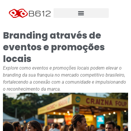
Branding através de
eventos e promoções
locais
Explore como eventos e promoções locais podem elevar o
branding da sua franquia no mercado competitivo brasileiro,
fortalecendo a conexão com a comunidade e impulsionando
o reconhecimento da marca.