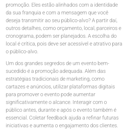
promoção. Eles estão alinhados com a identidade
da sua franquia e com a mensagem que você
deseja transmitir ao seu público-alvo? A partir daí,
outros detalhes, como orçamento, local, parceiros e
cronograma, podem ser planejados. A escolha do
local é crítica, pois deve ser acessível e atrativo para
o público-alvo.
Um dos grandes segredos de um evento bem-
sucedido é a promoção adequada. Além das
estratégias tradicionais de marketing, como
cartazes e anúncios, utilizar plataformas digitais
para promover o evento pode aumentar
significativamente o alcance. Interagir com o
público antes, durante e após o evento também é
essencial. Coletar feedback ajuda a refinar futuras
iniciativas e aumenta o engajamento dos clientes.