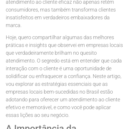
atendimento ao cliente eficaz não apenas retém
consumidores, mas também transforma clientes
insatisfeitos em verdadeiros embaixadores da
marca.
Hoje, quero compartilhar algumas das melhores
práticas e insights que observei em empresas locais
que verdadeiramente brilham no quesito
atendimento. O segredo está em entender que cada
interação com o cliente é uma oportunidade de
solidificar ou enfraquecer a confiança. Neste artigo,
vou explorar as estratégias essenciais que as
empresas locais bem-sucedidas no Brasil estão
adotando para oferecer um atendimento ao cliente
efetivo e memorável, e como você pode aplicar
essas lições ao seu negócio.
A Importância da