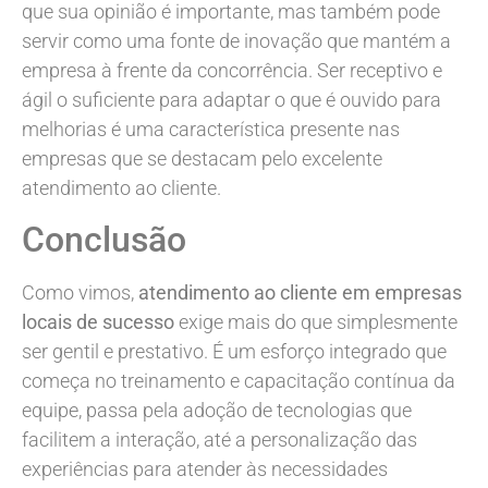
que sua opinião é importante, mas também pode
servir como uma fonte de inovação que mantém a
empresa à frente da concorrência. Ser receptivo e
ágil o suficiente para adaptar o que é ouvido para
melhorias é uma característica presente nas
empresas que se destacam pelo excelente
atendimento ao cliente.
Conclusão
Como vimos,
atendimento ao cliente em empresas
locais de sucesso
exige mais do que simplesmente
ser gentil e prestativo. É um esforço integrado que
começa no treinamento e capacitação contínua da
equipe, passa pela adoção de tecnologias que
facilitem a interação, até a personalização das
experiências para atender às necessidades