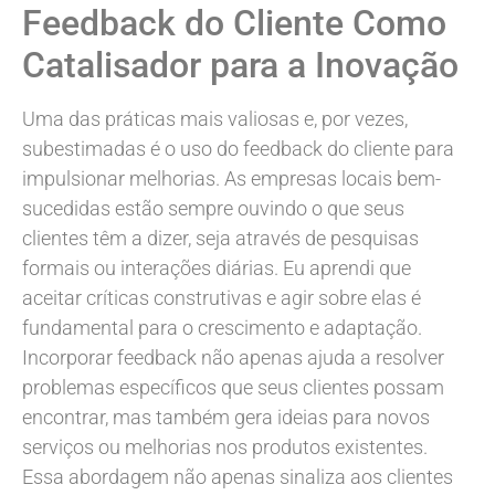
Feedback do Cliente Como
Catalisador para a Inovação
Uma das práticas mais valiosas e, por vezes,
subestimadas é o uso do feedback do cliente para
impulsionar melhorias. As empresas locais bem-
sucedidas estão sempre ouvindo o que seus
clientes têm a dizer, seja através de pesquisas
formais ou interações diárias. Eu aprendi que
aceitar críticas construtivas e agir sobre elas é
fundamental para o crescimento e adaptação.
Incorporar feedback não apenas ajuda a resolver
problemas específicos que seus clientes possam
encontrar, mas também gera ideias para novos
serviços ou melhorias nos produtos existentes.
Essa abordagem não apenas sinaliza aos clientes