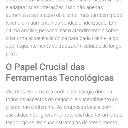
e adaptar suas interações. Isso não apenas
aumenta a satisfação do cliente, mas também pode
levar a um aumento nas vendas e fidelização. Em
última análise, personalizar o atendimento é sobre
criar uma experiência única para cada cliente, algo
que frequentemente se traduz em lealdade de longo
prazo.
O Papel Crucial das
Ferramentas Tecnológicas
Vivemos em uma era onde a tecnologia domina
todos os aspectos do negócio, e o atendimento ao
cliente não é diferente. As empresas locais bem-
sucedidas não ignoram o potencial das ferramentas
tecnológicas em suas estratégias de atendimento