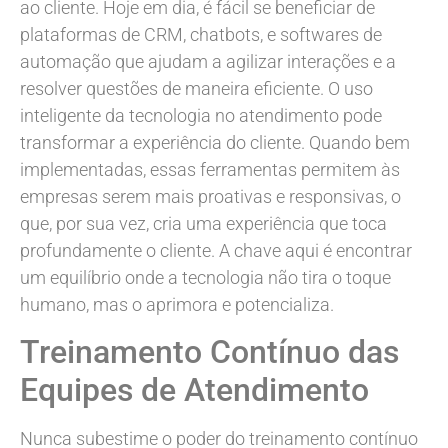
ao cliente. Hoje em dia, é fácil se beneficiar de
plataformas de CRM, chatbots, e softwares de
automação que ajudam a agilizar interações e a
resolver questões de maneira eficiente. O uso
inteligente da tecnologia no atendimento pode
transformar a experiência do cliente. Quando bem
implementadas, essas ferramentas permitem às
empresas serem mais proativas e responsivas, o
que, por sua vez, cria uma experiência que toca
profundamente o cliente. A chave aqui é encontrar
um equilíbrio onde a tecnologia não tira o toque
humano, mas o aprimora e potencializa.
Treinamento Contínuo das
Equipes de Atendimento
Nunca subestime o poder do treinamento contínuo