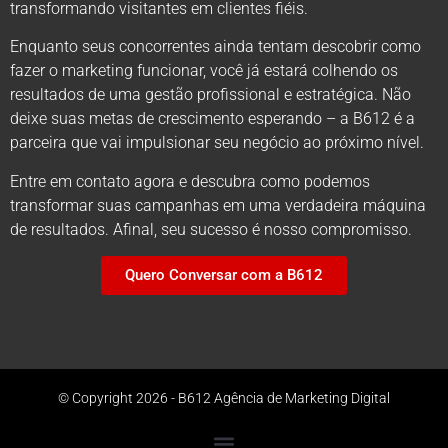
transformando visitantes em clientes fiéis.
Enquanto seus concorrentes ainda tentam descobrir como
fazer o marketing funcionar, você já estará colhendo os
resultados de uma gestão profissional e estratégica. Não
deixe suas metas de crescimento esperando – a B612 é a
parceira que vai impulsionar seu negócio ao próximo nível.
Entre em contato agora e descubra como podemos
transformar suas campanhas em uma verdadeira máquina
de resultados. Afinal, seu sucesso é nosso compromisso.
Quero Conversar com a B612
© Copyright 2026 - B612 Agência de Marketing Digital