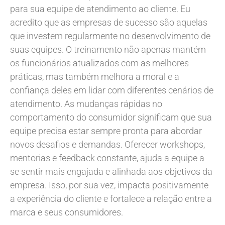
para sua equipe de atendimento ao cliente. Eu
acredito que as empresas de sucesso são aquelas
que investem regularmente no desenvolvimento de
suas equipes. O treinamento não apenas mantém
os funcionários atualizados com as melhores
práticas, mas também melhora a moral e a
confiança deles em lidar com diferentes cenários de
atendimento. As mudanças rápidas no
comportamento do consumidor significam que sua
equipe precisa estar sempre pronta para abordar
novos desafios e demandas. Oferecer workshops,
mentorias e feedback constante, ajuda a equipe a
se sentir mais engajada e alinhada aos objetivos da
empresa. Isso, por sua vez, impacta positivamente
a experiência do cliente e fortalece a relação entre a
marca e seus consumidores.