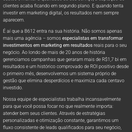
clientes acaba ficando em segundo plano. E quando tenta
investir em marketing digital, os resultados nem sempre
aparecem.
É aí que a B612 entra na sua história. Não somos apenas
mais uma agência – somos
especialistas em transformar
investimentos em marketing em resultados
reais para o seu
negócio. Ao londo de mais de 20 anos de história
gerenciamos campanhas que geraram mais de R$1,7 bi em
resultados e um histórico comprovado de ROI positivo desde
o primeiro mês, desenvolvemos um sistema próprio de
gestão que elimina desperdícios e maximiza cada centavo
investido.
Nossa equipe de especialistas trabalha incansavelmente
para que você possa focar no que realmente importa:
atender bem seus clientes. Através de estratégias
personalizadas e otimização constante, garantimos um
fluxo consistente de leads qualificados para seu negócio,