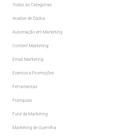
Todas as Categorias
Analise de Dados
Automação em Marketing
Content Marketing
Email Marketing
Eventos e Promoções
Ferramentas
Franquias
Funil de Marketing
Marketing de Guerrilha