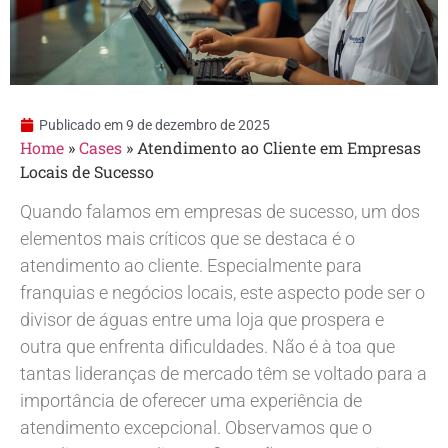
Publicado em
9 de dezembro de 2025
Home
»
Cases
»
Atendimento ao Cliente em Empresas
Locais de Sucesso
Quando falamos em empresas de sucesso, um dos
elementos mais críticos que se destaca é o
atendimento ao cliente. Especialmente para
franquias e negócios locais, este aspecto pode ser o
divisor de águas entre uma loja que prospera e
outra que enfrenta dificuldades. Não é à toa que
tantas lideranças de mercado têm se voltado para a
importância de oferecer uma experiência de
atendimento excepcional. Observamos que o