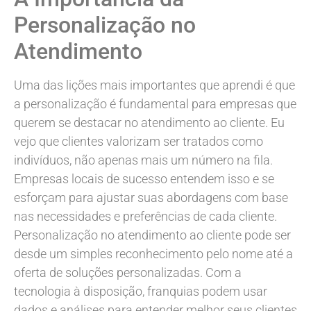
Personalização no
Atendimento
Uma das lições mais importantes que aprendi é que
a personalização é fundamental para empresas que
querem se destacar no atendimento ao cliente. Eu
vejo que clientes valorizam ser tratados como
indivíduos, não apenas mais um número na fila.
Empresas locais de sucesso entendem isso e se
esforçam para ajustar suas abordagens com base
nas necessidades e preferências de cada cliente.
Personalização no atendimento ao cliente pode ser
desde um simples reconhecimento pelo nome até a
oferta de soluções personalizadas. Com a
tecnologia à disposição, franquias podem usar
dados e análises para entender melhor seus clientes