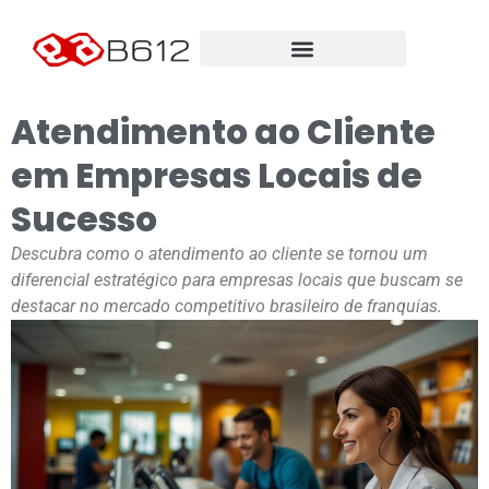
Atendimento ao Cliente
em Empresas Locais de
Sucesso
Descubra como o atendimento ao cliente se tornou um
diferencial estratégico para empresas locais que buscam se
destacar no mercado competitivo brasileiro de franquias.