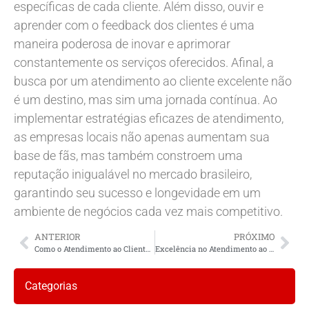
específicas de cada cliente. Além disso, ouvir e
aprender com o feedback dos clientes é uma
maneira poderosa de inovar e aprimorar
constantemente os serviços oferecidos. Afinal, a
busca por um atendimento ao cliente excelente não
é um destino, mas sim uma jornada contínua. Ao
implementar estratégias eficazes de atendimento,
as empresas locais não apenas aumentam sua
base de fãs, mas também constroem uma
reputação inigualável no mercado brasileiro,
garantindo seu sucesso e longevidade em um
ambiente de negócios cada vez mais competitivo.
ANTERIOR
PRÓXIMO
Como o Atendimento ao Cliente Contribuiu para o Sucesso de Empresas Locais?
Excelência no Atendimento ao Cliente Local
Categorias