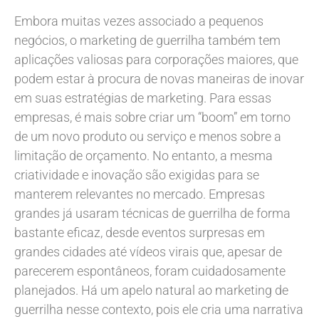
Embora muitas vezes associado a pequenos
negócios, o marketing de guerrilha também tem
aplicações valiosas para corporações maiores, que
podem estar à procura de novas maneiras de inovar
em suas estratégias de marketing. Para essas
empresas, é mais sobre criar um “boom” em torno
de um novo produto ou serviço e menos sobre a
limitação de orçamento. No entanto, a mesma
criatividade e inovação são exigidas para se
manterem relevantes no mercado. Empresas
grandes já usaram técnicas de guerrilha de forma
bastante eficaz, desde eventos surpresas em
grandes cidades até vídeos virais que, apesar de
parecerem espontâneos, foram cuidadosamente
planejados. Há um apelo natural ao marketing de
guerrilha nesse contexto, pois ele cria uma narrativa