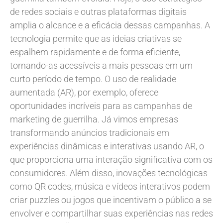
de redes sociais e outras plataformas digitais
amplia o alcance e a eficácia dessas campanhas. A
tecnologia permite que as ideias criativas se
espalhem rapidamente e de forma eficiente,
tornando-as acessíveis a mais pessoas em um
curto período de tempo. O uso de realidade
aumentada (AR), por exemplo, oferece
oportunidades incríveis para as campanhas de
marketing de guerrilha. Já vimos empresas
transformando anúncios tradicionais em
experiências dinâmicas e interativas usando AR, o
que proporciona uma interação significativa com os
consumidores. Além disso, inovações tecnológicas
como QR codes, música e vídeos interativos podem
criar puzzles ou jogos que incentivam o público a se
envolver e compartilhar suas experiências nas redes