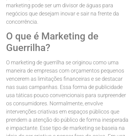
marketing pode ser um divisor de águas para
negócios que desejam inovar e sair na frente da
concorrência.
O que é Marketing de
Guerrilha?
O marketing de guerrilha se originou como uma
maneira de empresas com orçamentos pequenos
vencerem as limitações financeiras e se destacar
nas suas campanhas. Essa forma de publicidade
usa táticas pouco convencionais para surpreender
os consumidores. Normalmente, envolve
intervenções criativas em espaços públicos que
prendem a atenção do público de forma inesperada
e impactante. Esse tipo de marketing se baseia na