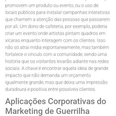
promovem um produto ou evento, ou o uso de
locais públicos para instalar campanhas interativas
que chamem a atenção das pessoas que passarem
por ali. Um dono de cafeteria, por exemplo, poderia
criar um evento onde artistas pintam quadros em
xícaras enquanto interagem com os clientes. Isso
não só atrai mídia espontaneamente, mas também
fortalece o vínculo com a comunidade, sendo uma
história que os visitantes levarão adiante nas redes
sociais. A chave é encontrar aquela ideia de grande
impacto que não demanda um orçamento
igualmente grande, mas que deixa uma impressão
duradoura e positiva entre possíveis clientes.
Aplicações Corporativas do
Marketing de Guerrilha