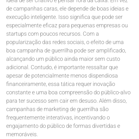
ideia de ser criativo e pensar fora da caixa. Em vez
de campanhas caras, ele depende de boas ideias e
execução inteligente. Isso significa que pode ser
especialmente eficaz para pequenas empresas ou
startups com poucos recursos. Com a
popularização das redes sociais, o efeito de uma
boa campanha de guerrilha pode ser amplificado,
alcançando um público ainda maior sem custo
adicional. Contudo, é importante ressaltar que
apesar de potencialmente menos dispendiosa
financeiramente, essa tática requer inovação
constante e uma boa compreensão do público-alvo
para ter sucesso sem cair em desuso. Além disso,
campanhas de marketing de guerrilha são
frequentemente interativas, incentivando o
engajamento do público de formas divertidas e
memoráveis.