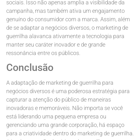
sociais. Isso não apenas amplia a visibilidade da
campanha, mas também ativa um engajamento
genuíno do consumidor com a marca. Assim, além
de se adaptar a negócios diversos, o marketing de
guerrilha alavanca ativamente a tecnologia para
manter seu caráter inovador e de grande
ressonância entre os públicos.
Conclusão
A adaptação de marketing de guerrilha para
negócios diversos é uma poderosa estratégia para
capturar a atenção do público de maneiras
inovadoras e memoráveis. Não importa se você
está liderando uma pequena empresa ou
gerenciando uma grande corporação, há espaço
para a criatividade dentro do marketing de guerrilha.