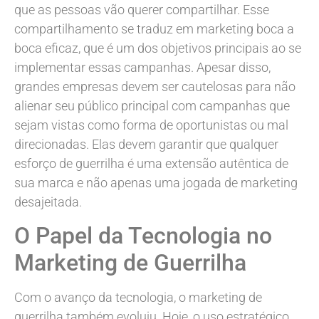
que as pessoas vão querer compartilhar. Esse
compartilhamento se traduz em marketing boca a
boca eficaz, que é um dos objetivos principais ao se
implementar essas campanhas. Apesar disso,
grandes empresas devem ser cautelosas para não
alienar seu público principal com campanhas que
sejam vistas como forma de oportunistas ou mal
direcionadas. Elas devem garantir que qualquer
esforço de guerrilha é uma extensão autêntica de
sua marca e não apenas uma jogada de marketing
desajeitada.
O Papel da Tecnologia no
Marketing de Guerrilha
Com o avanço da tecnologia, o marketing de
guerrilha também evoluiu. Hoje, o uso estratégico