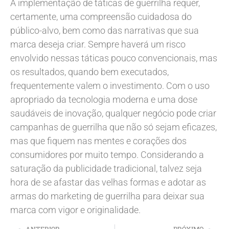
A implementação de táticas de guerrilha requer,
certamente, uma compreensão cuidadosa do
público-alvo, bem como das narrativas que sua
marca deseja criar. Sempre haverá um risco
envolvido nessas táticas pouco convencionais, mas
os resultados, quando bem executados,
frequentemente valem o investimento. Com o uso
apropriado da tecnologia moderna e uma dose
saudáveis de inovação, qualquer negócio pode criar
campanhas de guerrilha que não só sejam eficazes,
mas que fiquem nas mentes e corações dos
consumidores por muito tempo. Considerando a
saturação da publicidade tradicional, talvez seja
hora de se afastar das velhas formas e adotar as
armas do marketing de guerrilha para deixar sua
marca com vigor e originalidade.
ANTERIOR
PRÓXIMO