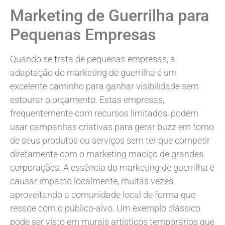
Marketing de Guerrilha para
Pequenas Empresas
Quando se trata de pequenas empresas, a
adaptação do marketing de guerrilha é um
excelente caminho para ganhar visibilidade sem
estourar o orçamento. Estas empresas,
frequentemente com recursos limitados, podem
usar campanhas criativas para gerar buzz em torno
de seus produtos ou serviços sem ter que competir
diretamente com o marketing maciço de grandes
corporações. A essência do marketing de guerrilha é
causar impacto localmente, muitas vezes
aproveitando a comunidade local de forma que
ressoe com o público-alvo. Um exemplo clássico
pode ser visto em murais artísticos temporários que