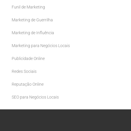
Funil de Marketing
Marketing de Guerrilha
Marketing de Influência
Marketing para Negócios Locais
Publicidade Online
Redes Sociais
Reputação Online
SEO para Negócios Locais