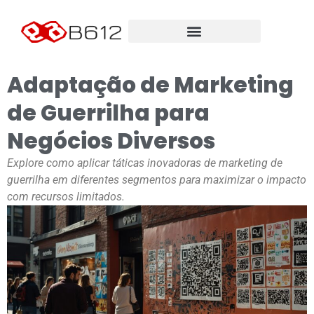
Adaptação de Marketing
de Guerrilha para
Negócios Diversos
Explore como aplicar táticas inovadoras de marketing de
guerrilha em diferentes segmentos para maximizar o impacto
com recursos limitados.