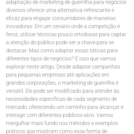
adaptação de marketing de guerrilha para negócios
diversos oferece uma alternativa refrescante e
eficaz para engajar consumidores de maneiras
inovadoras. Em um cenário onde a competição é
feroz, utilizar técnicas pouco ortodoxas para captar
a atenção do público pode ser a chave para se
destacar. Mas como adaptar essas táticas para
diferentes tipos de negócios? É isso que vamos
explorar neste artigo. Desde adaptar campanhas
para pequenas empresas até aplicações em
grandes corporações, o marketing de guerrilha é
versátil. Ele pode ser modificado para atender às
necessidades específicas de cada segmento de
mercado, oferecendo um caminho para alcançar e
interagir com diferentes públicos-alvo. Vamos
mergulhar mais fundo nos métodos e exemplos
práticos que mostram como essa forma de