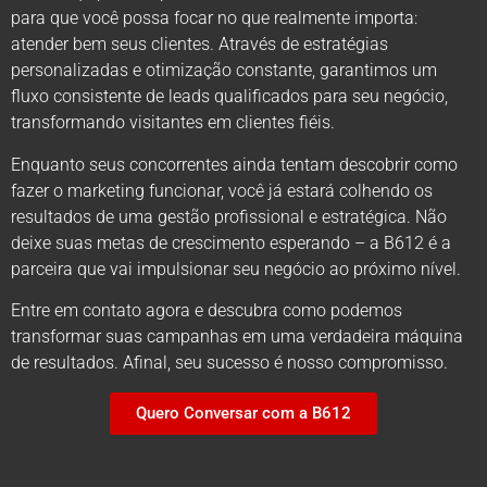
para que você possa focar no que realmente importa:
atender bem seus clientes. Através de estratégias
personalizadas e otimização constante, garantimos um
fluxo consistente de leads qualificados para seu negócio,
transformando visitantes em clientes fiéis.
Enquanto seus concorrentes ainda tentam descobrir como
fazer o marketing funcionar, você já estará colhendo os
resultados de uma gestão profissional e estratégica. Não
deixe suas metas de crescimento esperando – a B612 é a
parceira que vai impulsionar seu negócio ao próximo nível.
Entre em contato agora e descubra como podemos
transformar suas campanhas em uma verdadeira máquina
de resultados. Afinal, seu sucesso é nosso compromisso.
Quero Conversar com a B612