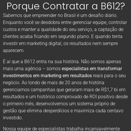
Porque Contratar a B612?
Sabemos que empreender no Brasil é um desafio diário.
Enquanto você se desdobra entre gerenciar equipe, controlar
custos e manter a qualidade do seu serviço, a captação de
clientes acaba ficando em segundo plano. E quando tenta
investir em marketing digital, os resultados nem sempre
aparecem.
É aí que a B612 entra na sua história. Não somos apenas
mais uma agência – somos
especialistas em transformar
investimentos em marketing em resultados
reais para o seu
negócio. Ao londo de mais de 20 anos de história
gerenciamos campanhas que geraram mais de R$1,7 bi em
resultados e um histórico comprovado de ROI positivo desde
o primeiro mês, desenvolvemos um sistema próprio de
gestão que elimina desperdícios e maximiza cada centavo
investido.
Nossa equipe de especialistas trabalha incansavelmente