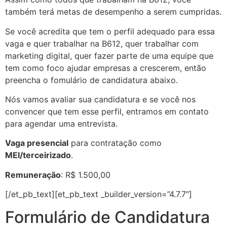
também terá metas de desempenho a serem cumpridas.
Se você acredita que tem o perfil adequado para essa
vaga e quer trabalhar na B612, quer trabalhar com
marketing digital, quer fazer parte de uma equipe que
tem como foco ajudar empresas a crescerem, então
preencha o fomulário de candidatura abaixo.
Nós vamos avaliar sua candidatura e se você nos
convencer que tem esse perfil, entramos em contato
para agendar uma entrevista.
Vaga presencial
para contratação como
MEI/terceirizado
.
Remuneração
: R$ 1.500,00
[/et_pb_text][et_pb_text _builder_version=”4.7.7″]
Formulário de Candidatura