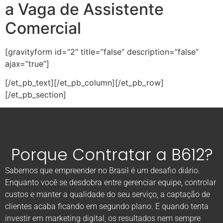
a Vaga de Assistente
Comercial
[gravityform id=”2″ title=”false” description=”false”
ajax=”true”]
[/et_pb_text][/et_pb_column][/et_pb_row]
[/et_pb_section]
Porque Contratar a B612?
Sabemos que empreender no Brasil é um desafio diário.
Enquanto você se desdobra entre gerenciar equipe, controlar
custos e manter a qualidade do seu serviço, a captação de
clientes acaba ficando em segundo plano. E quando tenta
investir em marketing digital, os resultados nem sempre