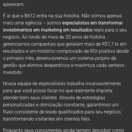
aparecem.
É aí que a B612 entra na sua história. Não somos apenas
mais uma agência – somos
especialistas em transformar
investimentos em marketing em resultados
reais para o seu
negócio. Ao londo de mais de 20 anos de história
gerenciamos campanhas que geraram mais de R$1,7 bi em
resultados e um histórico comprovado de ROI positivo desde
o primeiro mês, desenvolvemos um sistema próprio de
gestão que elimina desperdícios e maximiza cada centavo
investido.
Nossa equipe de especialistas trabalha incansavelmente
para que você possa focar no que realmente importa:
atender bem seus clientes. Através de estratégias
personalizadas e otimização constante, garantimos um
fluxo consistente de leads qualificados para seu negócio,
transformando visitantes em clientes fiéis.
Enquanto seus concorrentes ainda tentam descobrir como